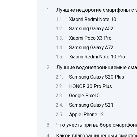
Лучшие недорогие смартфоны с з
Xiaomi Redmi Note 10
Samsung Galaxy A52
Xiaomi Poco X3 Pro
Samsung Galaxy A72
Xiaomi Redmi Note 10 Pro
Лучшие водонепроницаемые смар
Samsung Galaxy S20 Plus
HONOR 30 Pro Plus
Google Pixel 5
Samsung Galaxy S21
Apple iPhone 12
Что учесть при выборе смартфона
Какой влагозащищенный смартфон