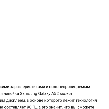
скими характеристиками и водонепроницаемым
ая линейка Samsung Galaxy A52 может
им дисплеем, в основе которого лежит технология
 составляет 90 Гц, а это значит, что вы сможете