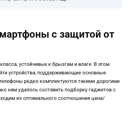
мартфоны с защитой от
класса, устойчивые к брызгам и влаге. В этом
йти устройства, поддерживающие основные
 телефоны редко комплектуются такими дорогими
ко нам удалось составить подборку гаджетов с
сходим из оптимального соотношения цена/