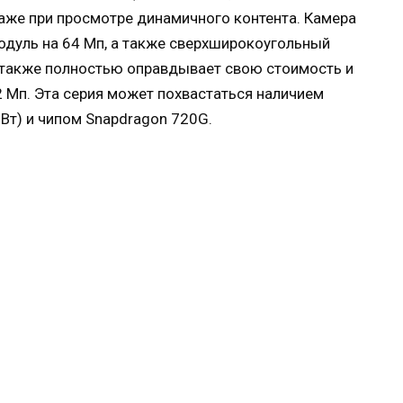
же при просмотре динамичного контента. Камера
одуль на 64 Мп, а также сверхширокоугольный
 также полностью оправдывает свою стоимость и
 Мп. Эта серия может похвастаться наличием
Вт) и чипом Snapdragon 720G.