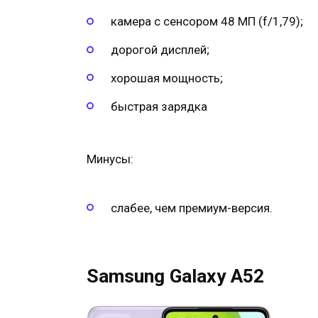
камера с сенсором 48 МП (f/1,79);
дорогой дисплей;
хорошая мощность;
быстрая зарядка
Минусы:
слабее, чем премиум-версия.
Samsung Galaxy A52