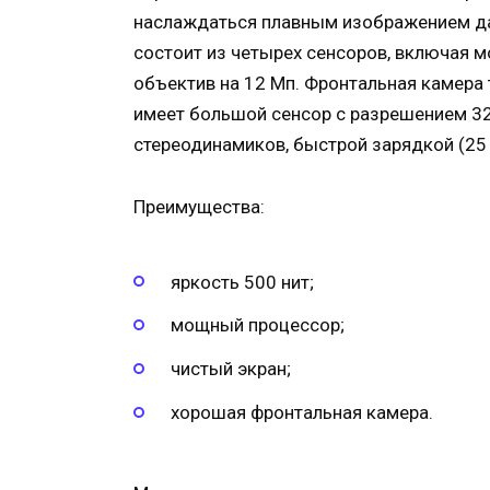
наслаждаться плавным изображением да
состоит из четырех сенсоров, включая м
объектив на 12 Мп. Фронтальная камера
имеет большой сенсор с разрешением 32
стереодинамиков, быстрой зарядкой (25 
Преимущества:
яркость 500 нит;
мощный процессор;
чистый экран;
хорошая фронтальная камера.