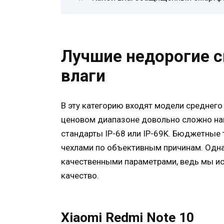
Лучшие недорогие с
влаги
В эту категорию входят модели среднего 
ценовом диапазоне довольно сложно на
стандарты IP-68 или IP-69K. Бюджетные
чехлами по объективным причинам. Одна
качественными параметрами, ведь мы и
качество.
Xiaomi Redmi Note 10