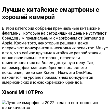
Лучшие китайские смартфоны с
хорошей камерой
В этой категории собраны премиальные китайские
флагманы, которые на сегодняшний день не уступают
брендовым премиальным смартфонам от Samsung и
Apple. Кроме того, некоторые решения даже
опережают конкурентов в нескольких аспектах. Минус
в том, что сейчас крупные китайские разработчики,
поняв свои сильные стороны, перестали
ориентироваться на более доступную цену. Так,
например, флагманские бренды последнего
поколения, такие как Xiaomi, Huawei и OnePlus,
находятся на уровне премиальных конкурентов
американских и южнокорейских брендов.
Xiaomi Mi 10T Pro