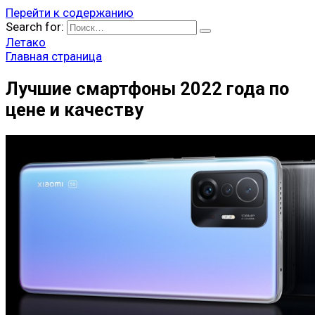
Перейти к содержанию
Search for:
Летако
Главная страница
Лучшие смартфоны 2022 года по
цене и качеству