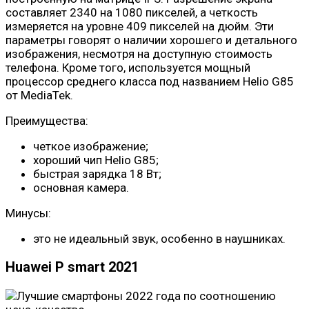
составляет 2340 на 1080 пикселей, а четкость
измеряется на уровне 409 пикселей на дюйм. Эти
параметры говорят о наличии хорошего и детального
изображения, несмотря на доступную стоимость
телефона. Кроме того, используется мощный
процессор среднего класса под названием Helio G85
от MediaTek.
Преимущества:
четкое изображение;
хороший чип Helio G85;
быстрая зарядка 18 Вт;
основная камера.
Минусы:
это не идеальный звук, особенно в наушниках.
Huawei P smart 2021