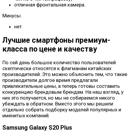
отличная фронтальная камера.
Минусы:
нет.
Лучшие смартфоны премиум-
класса по цене и качеству
По сей день большое количество пользователей
скептически относятся к флагманам китайских
производителей. Это можно объяснить тем, что такие
производители долгое время предлагали
привлекательные цены, а теперь готовы составить
конкуренцию брендовым брендам. На наш взгляд, у
них это получается, но мы не собираемся никого
убеждать в обратном. Вместо этого мы решили
отдельно собрать подборку моделей популярных и
именитых компаний.
Samsung Galaxy S20 Plus