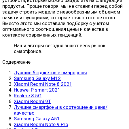
устройств, которые можно разделить на следующие
продукты. Проще говоря, мы не ставили перед собой
задачу строить модели с невообразимым объемом
памяти и функциями, которые точно того не стоят.
Вместо этого мы составили подборку с учетом
оптимального соотношения цены и качества в
контексте современных тенденций.
Наши авторы сегодня знают весь рынок
смартфонов.
Содержание
Лучшие бюджетные смартфоны
Samsung Galaxy M12
Xiaomi Redmi Note 8 2021
Huawei P smart 2021
Realme 8 5G
Xiaomi Redmi 9T
Лучшие смартфоны в соотношении цена/
качество
Samsung Galaxy A51
Xiaomi Redmi Note 9 Pro