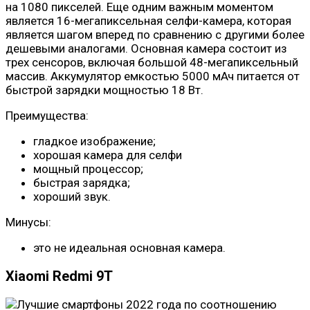
на 1080 пикселей. Еще одним важным моментом
является 16-мегапиксельная селфи-камера, которая
является шагом вперед по сравнению с другими более
дешевыми аналогами. Основная камера состоит из
трех сенсоров, включая большой 48-мегапиксельный
массив. Аккумулятор емкостью 5000 мАч питается от
быстрой зарядки мощностью 18 Вт.
Преимущества:
гладкое изображение;
хорошая камера для селфи
мощный процессор;
быстрая зарядка;
хороший звук.
Минусы:
это не идеальная основная камера.
Xiaomi Redmi 9T