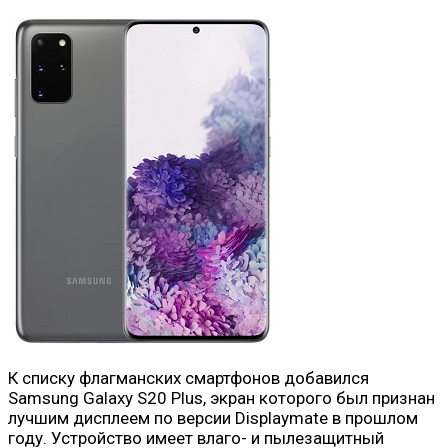
К списку флагманских смартфонов добавился
Samsung Galaxy S20 Plus, экран которого был признан
лучшим дисплеем по версии Displaymate в прошлом
году. Устройство имеет влаго- и пылезащитный