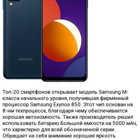
Топ-20 смартфонов открывает модель Samsung М-
класса начального уровня, получившая фирменный
процессор Samsung Exynos 850. Этот чип основан на
8-нм техпроцессе, благодаря чему обеспечивается
хорошая автономность. Также производитель решил
использовать батарею большой емкости на 5000 мАч,
что характерно для всей обозначенной серии.
Обращает на себя внимание хорошая яркость