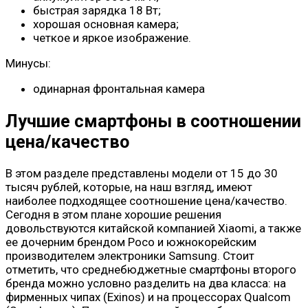
быстрая зарядка 18 Вт;
хорошая основная камера;
четкое и яркое изображение.
Минусы:
одинарная фронтальная камера
Лучшие смартфоны в соотношении
цена/качество
В этом разделе представлены модели от 15 до 30
тысяч рублей, которые, на наш взгляд, имеют
наиболее подходящее соотношение цена/качество.
Сегодня в этом плане хорошие решения
довольствуются китайской компанией Xiaomi, а также
ее дочерним брендом Poco и южнокорейским
производителем электроники Samsung. Стоит
отметить, что среднебюджетные смартфоны второго
бренда можно условно разделить на два класса: на
фирменных чипах (Exinos) и на процессорах Qualcom