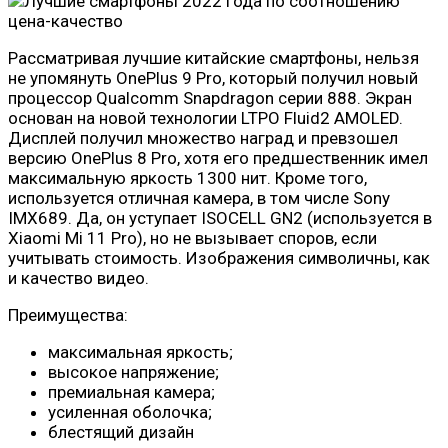
Рассматривая лучшие китайские смартфоны, нельзя
не упомянуть OnePlus 9 Pro, который получил новый
процессор Qualcomm Snapdragon серии 888. Экран
основан на новой технологии LTPO Fluid2 AMOLED.
Дисплей получил множество наград и превзошел
версию OnePlus 8 Pro, хотя его предшественник имел
максимальную яркость 1300 нит. Кроме того,
используется отличная камера, в том числе Sony
IMX689. Да, он уступает ISOCELL GN2 (используется в
Xiaomi Mi 11 Pro), но не вызывает споров, если
учитывать стоимость. Изображения символичны, как
и качество видео.
Преимущества:
максимальная яркость;
высокое напряжение;
премиальная камера;
усиленная оболочка;
блестящий дизайн