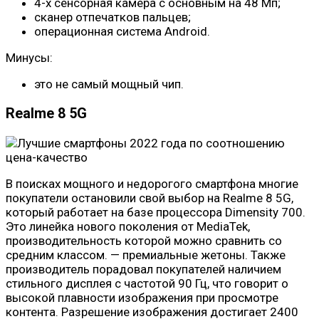
4-х сенсорная камера с основным на 48 Мп;
сканер отпечатков пальцев;
операционная система Android.
Минусы:
это не самый мощный чип.
Realme 8 5G
В поисках мощного и недорогого смартфона многие
покупатели остановили свой выбор на Realme 8 5G,
который работает на базе процессора Dimensity 700.
Это линейка нового поколения от MediaTek,
производительность которой можно сравнить со
средним классом. — премиальные жетоны. Также
производитель порадовал покупателей наличием
стильного дисплея с частотой 90 Гц, что говорит о
высокой плавности изображения при просмотре
контента. Разрешение изображения достигает 2400