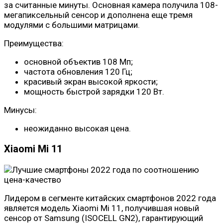
за считанные минуты. Основная камера получила 108-
мегапиксельный сенсор и дополнена еще тремя
модулями с большими матрицами.
Преимущества:
основной объектив 108 Мп;
частота обновления 120 Гц;
красивый экран высокой яркости;
мощность быстрой зарядки 120 Вт.
Минусы:
неожиданно высокая цена.
Xiaomi Mi 11
Лидером в сегменте китайских смартфонов 2022 года
является модель Xiaomi Mi 11, получившая новый
сенсор от Samsung (ISOCELL GN2), гарантирующий