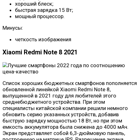
хороший блеск;
быстрая зарядка 15 Вт;
мощный процессор.
Минусы:
четкость изображения
Xiaomi Redmi Note 8 2021
Список хороших бюджетных смартфонов пополняется
обновленной линейкой Xiaomi Redmi Note 8,
выпущенной в 2021 году для любителей этого
среднебюджетного устройства. При этом
специалисты китайской компании решили немного
обновить серию указанных устройств, добавив
быструю зарядку мощностью 18 Вт, но при этом
емкость аккумулятора была снижена до 4000 мАч.
Экран представляет собой 6,3-дюймовую панель,
построенную на матрице IPS. Разрешение экрана