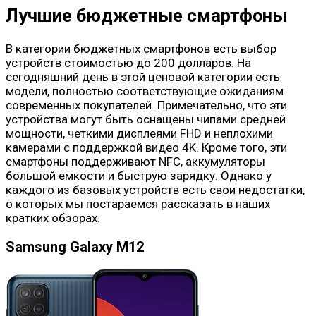
Лучшие бюджетные смартфоны
В категории бюджетных смартфонов есть выбор
устройств стоимостью до 200 долларов. На
сегодняшний день в этой ценовой категории есть
модели, полностью соответствующие ожиданиям
современных покупателей. Примечательно, что эти
устройства могут быть оснащены чипами средней
мощности, четкими дисплеями FHD и неплохими
камерами с поддержкой видео 4K. Кроме того, эти
смартфоны поддерживают NFC, аккумуляторы
большой емкости и быструю зарядку. Однако у
каждого из базовых устройств есть свои недостатки,
о которых мы постараемся рассказать в наших
кратких обзорах.
Samsung Galaxy M12