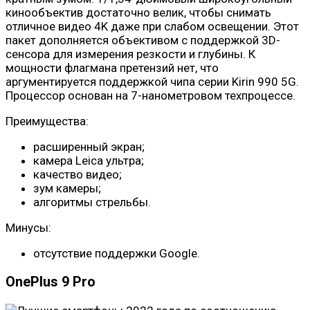
кинообъектив достаточно велик, чтобы снимать
отличное видео 4K даже при слабом освещении. Этот
пакет дополняется объективом с поддержкой 3D-
сенсора для измерения резкости и глубины. К
мощности флагмана претензий нет, что
аргументируется поддержкой чипа серии Kirin 990 5G.
Процессор основан на 7-нанометровом техпроцессе.
Преимущества:
расширенный экран;
камера Leica ультра;
качество видео;
зум камеры;
алгоритмы стрельбы.
Минусы:
отсутствие поддержки Google.
OnePlus 9 Pro