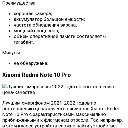
Преимущества:
хорошая камера;
аккумулятор большой емкости;
частота обновления экрана;
мощный процессор;
объем оперативной памяти составляет 6
гигабайт.
Минусы:
не обнаружена.
Xiaomi Redmi Note 10 Pro
Лучшим смартфоном 2021-2022 годов по
соотношению цена/качество является Xiaomi Redmi
Note 10 Pro с характеристиками, максимально
приближенными к флагманам отрасли. Так, например,
в этом классе устройств сложно найти устройство,