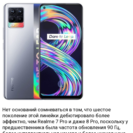
Нет оснований сомневаться в том, что шестое
поколение этой линейки дебютировало более
эффектно, чем Realme 7 Pro и даже 8 Pro, поскольку у
предшественника была частота обновления 90 Гц,