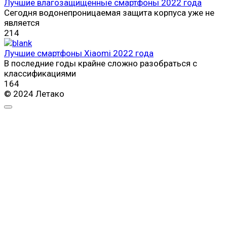
Лучшие влагозащищенные смартфоны 2022 года
Сегодня водонепроницаемая защита корпуса уже не
является
214
Лучшие смартфоны Xiaomi 2022 года
В последние годы крайне сложно разобраться с
классификациями
164
© 2024 Летако