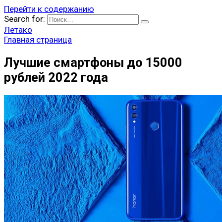
Перейти к содержанию
Search for:
Летако
Главная страница
Лучшие смартфоны до 15000
рублей 2022 года