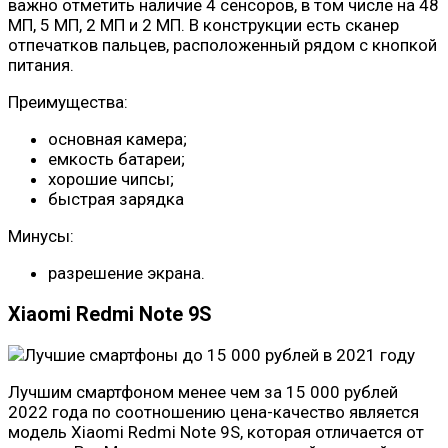
важно отметить наличие 4 сенсоров, в том числе на 48
МП, 5 МП, 2 МП и 2 МП. В конструкции есть сканер
отпечатков пальцев, расположенный рядом с кнопкой
питания.
Преимущества:
основная камера;
емкость батареи;
хорошие чипсы;
быстрая зарядка
Минусы:
разрешение экрана.
Xiaomi Redmi Note 9S
Лучшим смартфоном менее чем за 15 000 рублей
2022 года по соотношению цена-качество является
модель Xiaomi Redmi Note 9S, которая отличается от