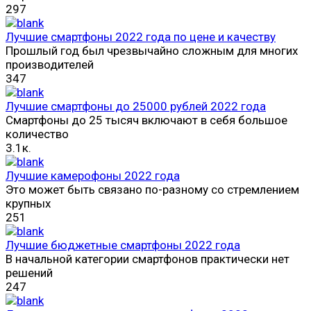
297
Лучшие смартфоны 2022 года по цене и качеству
Прошлый год был чрезвычайно сложным для многих
производителей
347
Лучшие смартфоны до 25000 рублей 2022 года
Смартфоны до 25 тысяч включают в себя большое
количество
3.1к.
Лучшие камерофоны 2022 года
Это может быть связано по-разному со стремлением
крупных
251
Лучшие бюджетные смартфоны 2022 года
В начальной категории смартфонов практически нет
решений
247