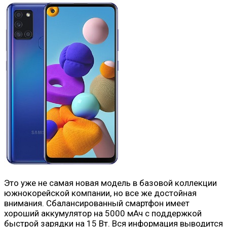
Это уже не самая новая модель в базовой коллекции
южнокорейской компании, но все же достойная
внимания. Сбалансированный смартфон имеет
хороший аккумулятор на 5000 мАч с поддержкой
быстрой зарядки на 15 Вт. Вся информация выводится