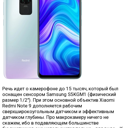
Речь идет о камерофоне до 15 тысяч, который был
оснащен сенсором Samsung S5KGM1 (физический
размер 1/2″). При этом основной объектив Xiaomi
Redmi Note 9 дополняется рабочим
сверхширокоугольным датчиком и эффективным
датчиком глубины. Про макрокамеру ничего не
скажем, ибо в подавляющем большинстве