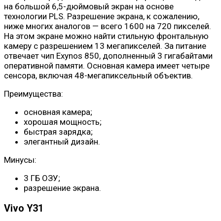
на большой 6,5-дюймовый экран на основе
технологии PLS. Разрешение экрана, к сожалению,
ниже многих аналогов — всего 1600 на 720 пикселей.
На этом экране можно найти стильную фронтальную
камеру с разрешением 13 мегапикселей. За питание
отвечает чип Exynos 850, дополненный 3 гигабайтами
оперативной памяти. Основная камера имеет четыре
сенсора, включая 48-мегапиксельный объектив.
Преимущества:
основная камера;
хорошая мощность;
быстрая зарядка;
элегантный дизайн.
Минусы:
3 ГБ ОЗУ;
разрешение экрана.
Vivo Y31