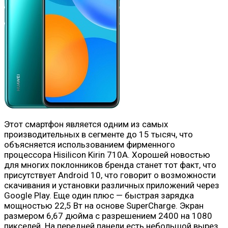
Этот смартфон является одним из самых
производительных в сегменте до 15 тысяч, что
объясняется использованием фирменного
процессора Hisilicon Kirin 710A. Хорошей новостью
для многих поклонников бренда станет тот факт, что
присутствует Android 10, что говорит о возможности
скачивания и установки различных приложений через
Google Play. Еще один плюс — быстрая зарядка
мощностью 22,5 Вт на основе SuperCharge. Экран
размером 6,67 дюйма с разрешением 2400 на 1080
пикселей. На передней панели есть небольшой вырез