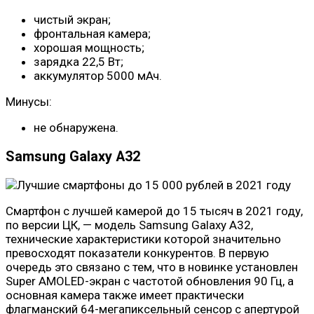
чистый экран;
фронтальная камера;
хорошая мощность;
зарядка 22,5 Вт;
аккумулятор 5000 мАч.
Минусы:
не обнаружена.
Samsung Galaxy A32
Смартфон с лучшей камерой до 15 тысяч в 2021 году,
по версии ЦК, — модель Samsung Galaxy A32,
технические характеристики которой значительно
превосходят показатели конкурентов. В первую
очередь это связано с тем, что в новинке установлен
Super AMOLED-экран с частотой обновления 90 Гц, а
основная камера также имеет практически
флагманский 64-мегапиксельный сенсор с апертурой