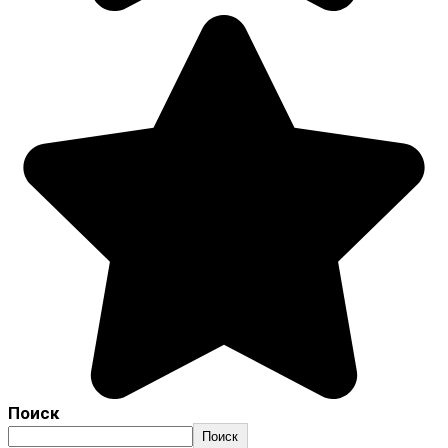
Поиск
Поиск