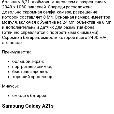
большим 6,21-дюймовым дисплеем с разрешением
2340 x 1080 пикселей. Спереди расположена
довольно скромная селфи-камера, разрешение
которой составляет 8 Мп. Основная камера имеет три
модуля, включая объектив на 24 Мп, объектив на 8 Мп
и дополнительный датчик для размытия фона
(отлично справляется с портретными снимками).
Скромная батарея, емкость которой всего 3400 мАч,
это позор.
Преимущества:
большой экран;
портретные снимки;
быстрая зарядка;
хороший процессор
Минусы:
емкость батареи.
Samsung Galaxy A21s