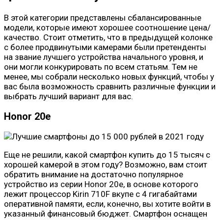
В этой категории представлены сбалансированные
модели, которые имеют хорошее соотношение цена/
качество. Стоит отметить, что в предыдущей колонке
с более продвинутыми камерами были претенденты
на звание лучшего устройства начального уровня, и
они могли конкурировать по всем статьям. Тем не
менее, мы собрали несколько новых функций, чтобы у
вас была возможность сравнить различные функции и
выбрать лучший вариант для вас.
Honor 20e
Еще не решили, какой смартфон купить до 15 тысяч с
хорошей камерой в этом году? Возможно, вам стоит
обратить внимание на достаточно популярное
устройство из серии Honor 20e, в основе которого
лежит процессор Kirin 710F вкупе с 4 гигабайтами
оперативной памяти, если, конечно, вы хотите войти в
указанный финансовый бюджет. Смартфон оснащен