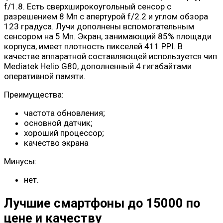
f/1.8. Есть сверхширокоугольный сенсор с
разрешением 8 Мп с апертурой f/2.2 и углом обзора
123 градуса. Лучи дополнены вспомогательным
сенсором на 5 Мп. Экран, занимающий 85% площади
корпуса, имеет плотность пикселей 411 PPI. В
качестве аппаратной составляющей используется чип
Mediatek Helio G80, дополненный 4 гигабайтами
оперативной памяти.
Преимущества:
частота обновления;
основной датчик;
хороший процессор;
качество экрана
Минусы:
нет.
Лучшие смартфоны до 15000 по
цене и качеству