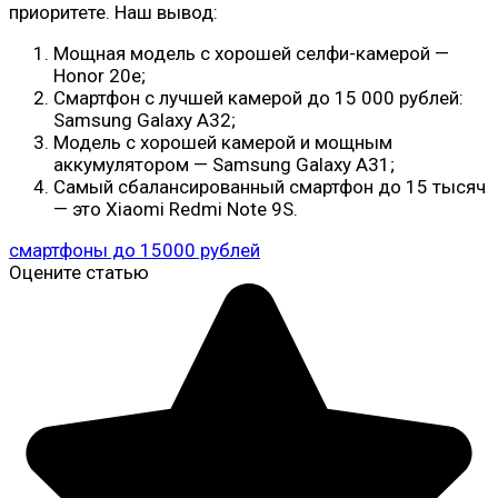
приоритете. Наш вывод:
Мощная модель с хорошей селфи-камерой —
Honor 20e;
Смартфон с лучшей камерой до 15 000 рублей:
Samsung Galaxy A32;
Модель с хорошей камерой и мощным
аккумулятором — Samsung Galaxy A31;
Самый сбалансированный смартфон до 15 тысяч
— это Xiaomi Redmi Note 9S.
смартфоны до 15000 рублей
Оцените статью