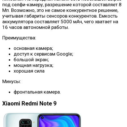
под селфи-камеру, разрешение которой составляет 8
Мп. Возможно, это не самое конкурентное решение,
учитывая габариты сенсоров конкурентов. Емкость
аккумулятора составляет 5000 мАч, чего хватает на
16 часов автономной работы.
Преимущества:
основная камера;
доступ к сервисам Google;
большой экран;
мощная нагрузка;
хорошая сила
Минусы:
фронтальная камера.
Xiaomi Redmi Note 9