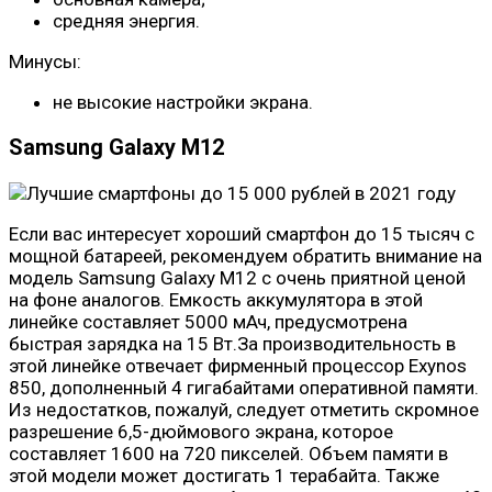
средняя энергия.
Минусы:
не высокие настройки экрана.
Samsung Galaxy M12
Если вас интересует хороший смартфон до 15 тысяч с
мощной батареей, рекомендуем обратить внимание на
модель Samsung Galaxy M12 с очень приятной ценой
на фоне аналогов. Емкость аккумулятора в этой
линейке составляет 5000 мАч, предусмотрена
быстрая зарядка на 15 Вт.За производительность в
этой линейке отвечает фирменный процессор Exynos
850, дополненный 4 гигабайтами оперативной памяти.
Из недостатков, пожалуй, следует отметить скромное
разрешение 6,5-дюймового экрана, которое
составляет 1600 на 720 пикселей. Объем памяти в
этой модели может достигать 1 терабайта. Также