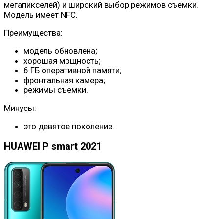
мегапикселей) и широкий выбор режимов съемки.
Модель имеет NFC.
Преимущества:
модель обновлена;
хорошая мощность;
6 ГБ оперативной памяти;
фронтальная камера;
режимы съемки.
Минусы:
это девятое поколение.
HUAWEI P smart 2021