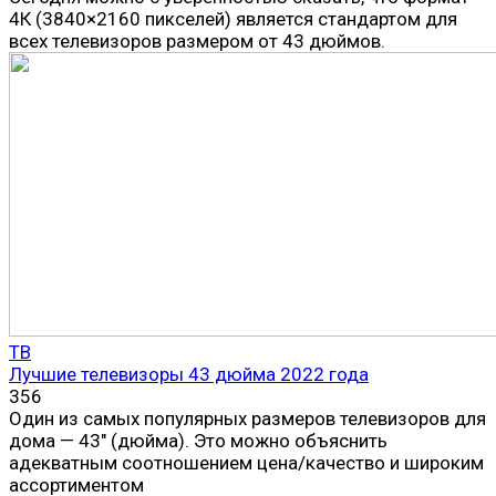
4К (3840×2160 пикселей) является стандартом для
всех телевизоров размером от 43 дюймов.
ТВ
Лучшие телевизоры 43 дюйма 2022 года
356
Один из самых популярных размеров телевизоров для
дома — 43″ (дюйма). Это можно объяснить
адекватным соотношением цена/качество и широким
ассортиментом