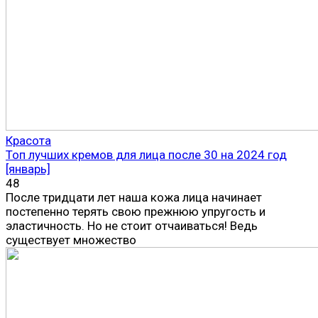
Красота
Топ лучших кремов для лица после 30 на 2024 год
[январь]
48
После тридцати лет наша кожа лица начинает
постепенно терять свою прежнюю упругость и
эластичность. Но не стоит отчаиваться! Ведь
существует множество