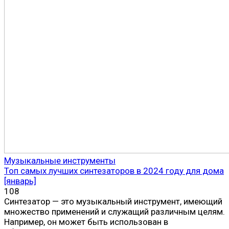
Музыкальные инструменты
Топ самых лучших синтезаторов в 2024 году для дома
[январь]
108
Синтезатор — это музыкальный инструмент, имеющий
множество применений и служащий различным целям.
Например, он может быть использован в