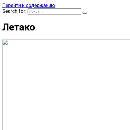
Перейти к содержанию
Search for:
Летако