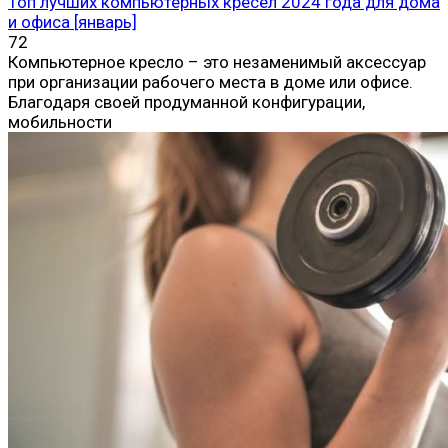
Топ лучших компьютерных кресел 2024 года для дома
и офиса [январь]
72
Компьютерное кресло – это незаменимый аксессуар
при организации рабочего места в доме или офисе.
Благодаря своей продуманной конфигурации,
мобильности