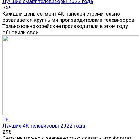
Лучшие смарт телевизоры 2022 года
359
Каждый день сегмент 4K-панелей стремительно
развивается крупными производителями телевизоров.
Только южнокорейские производители в этом году
обновили свои
ТВ
Лучшие 4К телевизоры 2022 года
298
Сегодня можно с уверенностью сказать, что формат