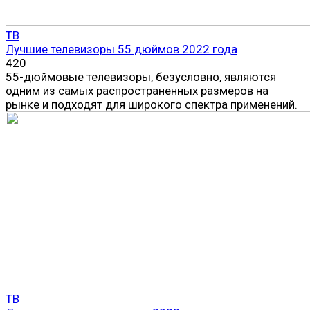
ТВ
Лучшие телевизоры 55 дюймов 2022 года
420
55-дюймовые телевизоры, безусловно, являются
одним из самых распространенных размеров на
рынке и подходят для широкого спектра применений.
ТВ