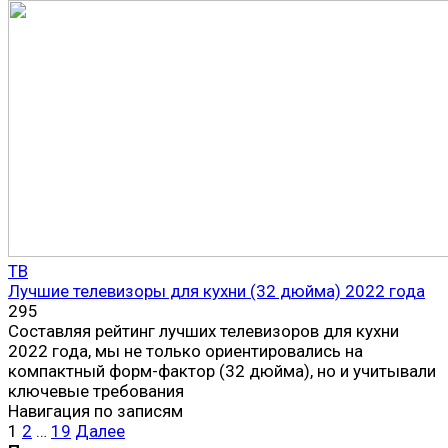
ТВ
Лучшие телевизоры для кухни (32 дюйма) 2022 года
295
Составляя рейтинг лучших телевизоров для кухни
2022 года, мы не только ориентировались на
компактный форм-фактор (32 дюйма), но и учитывали
ключевые требования
Навигация по записям
1
2
…
19
Далее