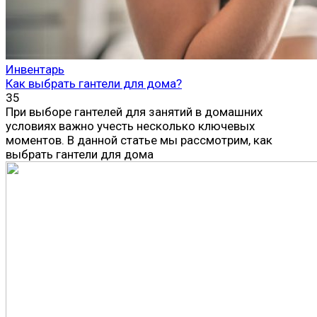
Инвентарь
Как выбрать гантели для дома?
35
При выборе гантелей для занятий в домашних
условиях важно учесть несколько ключевых
моментов. В данной статье мы рассмотрим, как
выбрать гантели для дома