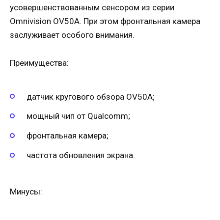
усовершенствованным сенсором из серии
Omnivision OV50A. При этом фронтальная камера
заслуживает особого внимания.
Преимущества:
датчик кругового обзора OV50A;
мощный чип от Qualcomm;
фронтальная камера;
частота обновления экрана.
Минусы: