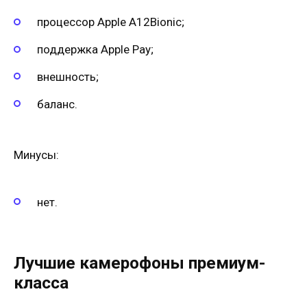
процессор Apple A12Bionic;
поддержка Apple Pay;
внешность;
баланс.
Минусы:
нет.
Лучшие камерофоны премиум-
класса