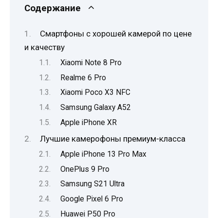
Содержание
Смартфоны с хорошей камерой по цене
и качеству
Xiaomi Note 8 Pro
Realme 6 Pro
Xiaomi Poco X3 NFC
Samsung Galaxy A52
Apple iPhone XR
Лучшие камерофоны премиум-класса
Apple iPhone 13 Pro Max
OnePlus 9 Pro
Samsung S21 Ultra
Google Pixel 6 Pro
Huawei P50 Pro