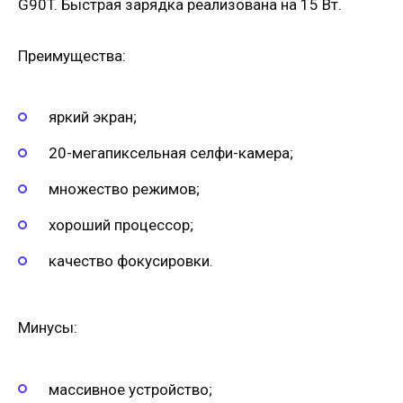
G90T. Быстрая зарядка реализована на 15 Вт.
Преимущества:
яркий экран;
20-мегапиксельная селфи-камера;
множество режимов;
хороший процессор;
качество фокусировки.
Минусы:
массивное устройство;