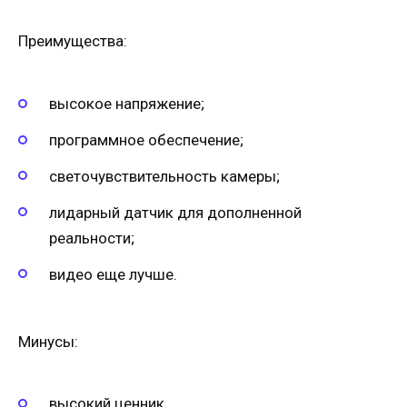
Преимущества:
высокое напряжение;
программное обеспечение;
светочувствительность камеры;
лидарный датчик для дополненной
реальности;
видео еще лучше.
Минусы:
высокий ценник.