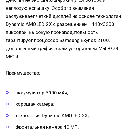
неплохую вспышку. Особого внимания
заслуживает четкий дисплей на основе технологии
Dynamic AMOLED 2X с разрешением 1440×3200
пикселей. Высокую производительность
гарантирует процессор Samsung Exynos 2100,
дополненный графическим ускорителем Mali-G78
MP14.
Преимущества:
аккумулятор 5000 мАч;
хорошая камера;
технология Dynamic AMOLED 2X;
фронтальная камера 40 МП.