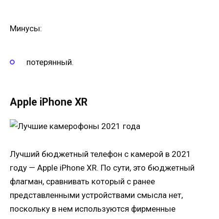
Минусы:
потерянный.
Apple iPhone XR
Лучший бюджетный телефон с камерой в 2021
году — Apple iPhone XR. По сути, это бюджетный
флагман, сравнивать который с ранее
представленными устройствами смысла нет,
поскольку в нем используются фирменные