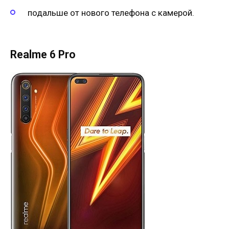
подальше от нового телефона с камерой.
Realme 6 Pro