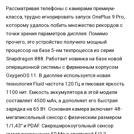
Рассматривая телефоны с камерами премиум-
класса, трудно игнорировать запуск OnePlus 9 Pro,
которому удалось побить множество рекордов с
точки зрения параметров дисплея. Помимо
прочего, это устройство получило мощный
процессор на базе 5-нм техпроцесса из серии
Snapdragon 888. Работает новинка на базе новой
операционной системы с фирменным корпусом
OxygenOS 11. В дисплее используется новая
технология Fluid частота 120 Гц и пиковая яркость
1100 нит. Емкость аккумулятора в этой модели
составляет 4500 мАч, а дополняет его быстрая
зарядка на 65 Вт. Основная камера включает 48-
мегапиксельный сенсор с физическим размером
1/1,43″ и PDAF. Сверхширокоугольный сенсор