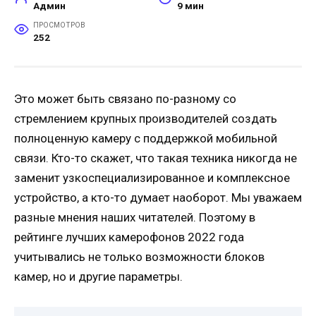
Админ
9 мин
ПРОСМОТРОВ
252
Это может быть связано по-разному со
стремлением крупных производителей создать
полноценную камеру с поддержкой мобильной
связи. Кто-то скажет, что такая техника никогда не
заменит узкоспециализированное и комплексное
устройство, а кто-то думает наоборот. Мы уважаем
разные мнения наших читателей. Поэтому в
рейтинге лучших камерофонов 2022 года
учитывались не только возможности блоков
камер, но и другие параметры.