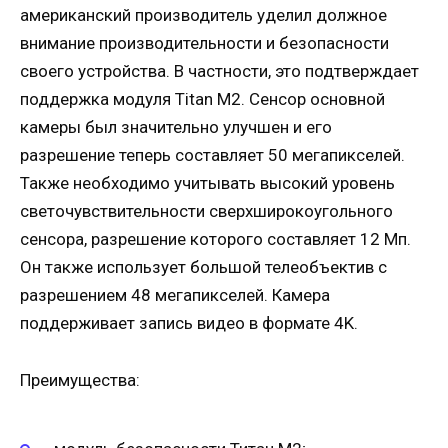
американский производитель уделил должное
внимание производительности и безопасности
своего устройства. В частности, это подтверждает
поддержка модуля Titan M2. Сенсор основной
камеры был значительно улучшен и его
разрешение теперь составляет 50 мегапикселей.
Также необходимо учитывать высокий уровень
светочувствительности сверхширокоугольного
сенсора, разрешение которого составляет 12 Мп.
Он также использует большой телеобъектив с
разрешением 48 мегапикселей. Камера
поддерживает запись видео в формате 4K.
Преимущества: