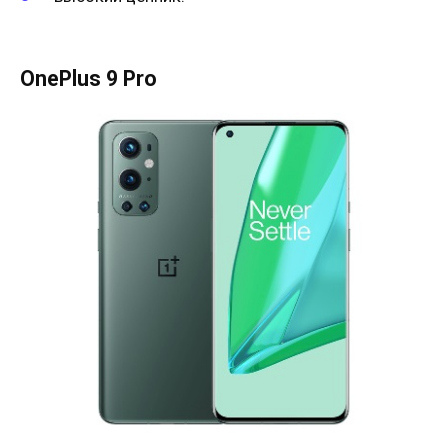
OnePlus 9 Pro