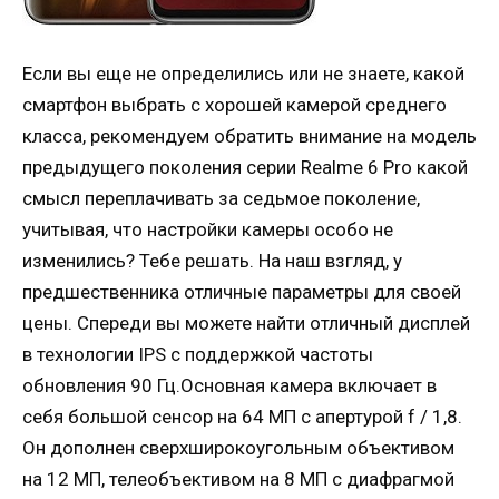
Если вы еще не определились или не знаете, какой
смартфон выбрать с хорошей камерой среднего
класса, рекомендуем обратить внимание на модель
предыдущего поколения серии Realme 6 Pro какой
смысл переплачивать за седьмое поколение,
учитывая, что настройки камеры особо не
изменились? Тебе решать. На наш взгляд, у
предшественника отличные параметры для своей
цены. Спереди вы можете найти отличный дисплей
в технологии IPS с поддержкой частоты
обновления 90 Гц.Основная камера включает в
себя большой сенсор на 64 МП с апертурой f / 1,8.
Он дополнен сверхширокоугольным объективом
на 12 МП, телеобъективом на 8 МП с диафрагмой