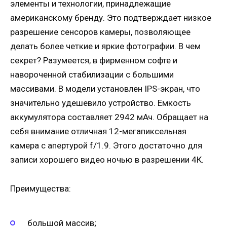
элементы и технологии, принадлежащие
американскому бренду. Это подтверждает низкое
разрешение сенсоров камеры, позволяющее
делать более четкие и яркие фотографии. В чем
секрет? Разумеется, в фирменном софте и
навороченной стабилизации с большими
массивами. В модели установлен IPS-экран, что
значительно удешевило устройство. Емкость
аккумулятора составляет 2942 мАч. Обращает на
себя внимание отличная 12-мегапиксельная
камера с апертурой f/1.9. Этого достаточно для
записи хорошего видео ночью в разрешении 4К.
Преимущества:
большой массив;