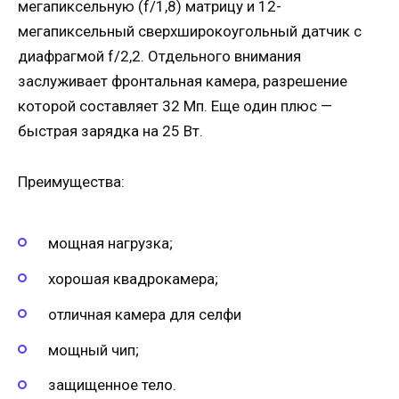
мегапиксельную (f/1,8) матрицу и 12-
мегапиксельный сверхширокоугольный датчик с
диафрагмой f/2,2. Отдельного внимания
заслуживает фронтальная камера, разрешение
которой составляет 32 Мп. Еще один плюс —
быстрая зарядка на 25 Вт.
Преимущества:
мощная нагрузка;
хорошая квадрокамера;
отличная камера для селфи
мощный чип;
защищенное тело.