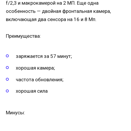
f/2,3 и макрокамерой на 2 МП. Еще одна
особенность — двойная фронтальная камера,
включающая два сенсора на 16 и 8 Мп.
Преимущества:
заряжается за 57 минут;
хорошая камера;
частота обновления;
хорошая сила
Минусы: