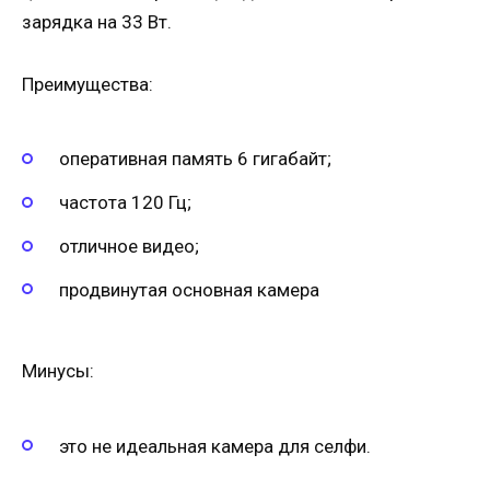
зарядка на 33 Вт.
Преимущества:
оперативная память 6 гигабайт;
частота 120 Гц;
отличное видео;
продвинутая основная камера
Минусы:
это не идеальная камера для селфи.