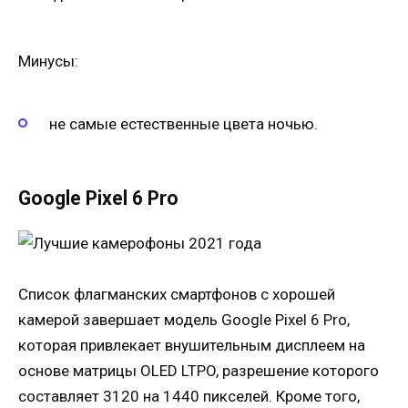
Минусы:
не самые естественные цвета ночью.
Google Pixel 6 Pro
Список флагманских смартфонов с хорошей
камерой завершает модель Google Pixel 6 Pro,
которая привлекает внушительным дисплеем на
основе матрицы OLED LTPO, разрешение которого
составляет 3120 на 1440 пикселей. Кроме того,