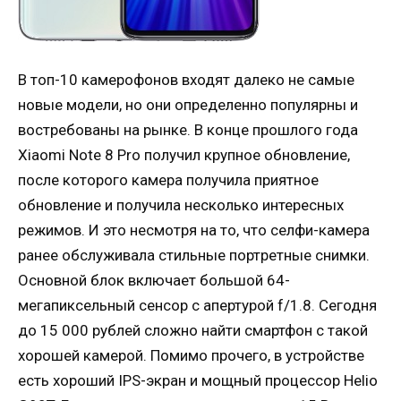
В топ-10 камерофонов входят далеко не самые
новые модели, но они определенно популярны и
востребованы на рынке. В конце прошлого года
Xiaomi Note 8 Pro получил крупное обновление,
после которого камера получила приятное
обновление и получила несколько интересных
режимов. И это несмотря на то, что селфи-камера
ранее обслуживала стильные портретные снимки.
Основной блок включает большой 64-
мегапиксельный сенсор с апертурой f/1.8. Сегодня
до 15 000 рублей сложно найти смартфон с такой
хорошей камерой. Помимо прочего, в устройстве
есть хороший IPS-экран и мощный процессор Helio