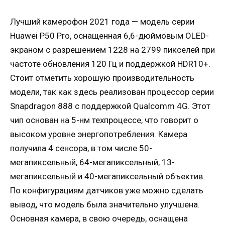
Лучший камерофон 2021 года — модель серии
Huawei P50 Pro, оснащенная 6,6-дюймовым OLED-
экраном с разрешением 1228 на 2799 пикселей при
частоте обновления 120 Гц и поддержкой HDR10+.
Стоит отметить хорошую производительность
модели, так как здесь реализован процессор серии
Snapdragon 888 с поддержкой Qualcomm 4G. Этот
чип основан на 5-нм техпроцессе, что говорит о
высоком уровне энергопотребления. Камера
получила 4 сенсора, в том числе 50-
мегапиксельный, 64-мегапиксельный, 13-
мегапиксельный и 40-мегапиксельный объектив.
По конфигурациям датчиков уже можно сделать
вывод, что модель была значительно улучшена.
Основная камера, в свою очередь, оснащена