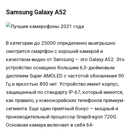
Samsung Galaxy A52
В категории до 25000 определенно выигрышно
смотрится смартфон с хорошей камерой и
качеством видео от Samsung — это Galaxy A52. Это
устройство оснащено большим 6,5-дюймовым
дисплеем Super AMOLED с частотой обновления 90
Гц и яркостью 800 нит. Устройство имеет корпус,
защищенный по стандарту IP-67, который имеется,
как правило, у южнокорейских телефонов премиум-
сегмента. Еще один приятный бонус — мощный и
производительный процессор Snapdragon 720G.
Основная камера включает в себя 64-