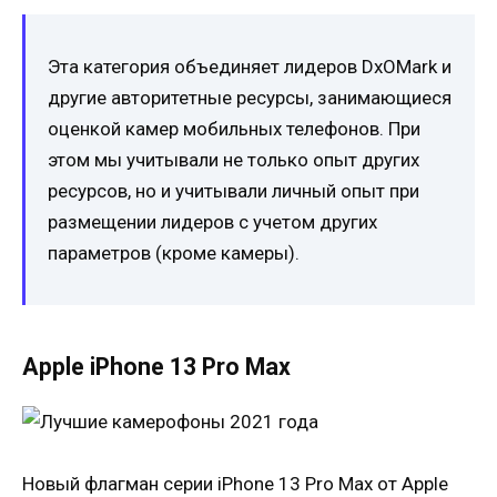
Эта категория объединяет лидеров DxOMark и
другие авторитетные ресурсы, занимающиеся
оценкой камер мобильных телефонов. При
этом мы учитывали не только опыт других
ресурсов, но и учитывали личный опыт при
размещении лидеров с учетом других
параметров (кроме камеры).
Apple iPhone 13 Pro Max
Новый флагман серии iPhone 13 Pro Max от Apple