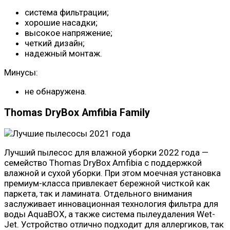
система фильтрации;
хорошие насадки;
высокое напряжение;
четкий дизайн;
надежный монтаж.
Минусы:
не обнаружена.
Thomas DryBox Amfibia Family
Лучший пылесос для влажной уборки 2022 года —
семейство Thomas DryBox Amfibia с поддержкой
влажной и сухой уборки. При этом моечная установка
премиум-класса привлекает бережной чисткой как
паркета, так и ламината. Отдельного внимания
заслуживает инновационная технология фильтра для
воды AquaBOX, а также система пылеудаления Wet-
Jet. Устройство отлично подходит для аллергиков, так