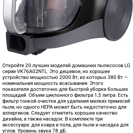
Откройте 20 лучших моделей домашних пылесосов LG
серии VK76A02NTL. Это дешевое, но хорошее
устройство мощностью 2000 Вт, из которых 380 Вт —
номинальная мощность всасывания. Этого
показателя достаточно для быстрой уборки больших
площадей. Объем циклонного фильтра 1,5 литра. Есть
фильтр тонкой очистки для удаления мелких примесей
пыли, но одного HEPA может быть недостаточно для
аллергиков. Следует отметить хорошее качество
дизайна, а также насадок. В комплекте три
аксессуара: для ковра и пола, для пыли и насадка для
углов. Уровень звука 78 дБ.