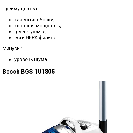
Преимущества:
качество сборки;
хорошая мощность;
цена к уплате;
есть НЕРА фильтр.
Минусы:
уровень шума.
Bosch BGS 1U1805