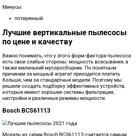
Минусы:
потерянный.
Лучшие вертикальные пылесосы
по цене и качеству
Важно понимать, что у этого форм-фактора пылесоса
есть свои слабые стороны: мощность всасывания, а
также маленький мусоросборник. По понятным
причинам за мощный агрегат приходится платить
больше, чем за стандартные модели. Поэтому мы
решили создать подборку эффективных устройств,
которые имеют хорошие системы фильтрации,
настройки и различные режимы мощности.
Bosch BCS61113
Модель из серии Bosch BCS61113 считается самым