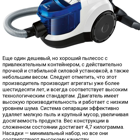
Еще один дешевый, но хороший пылесос с
привлекательным контейнером, с действительно
прочной и стабильной силовой установкой, а также
небольшим весом. Следует отметить, что этот
производитель производит агрегаты уже более
шестидесяти лет, и всегда соответствует высоким
технологическим стандартам. Двигатель имеет
высокую производительность и работает с низким
уровнем шума. Система сепарации эффективно
удаляет мелкую пыль и крупный мусор, увеличивая
досягаемость продукта. Вес конструкции в
сложенном состоянии достигает 4,7 килограмма.
Насадки — минимальный набор, но все они
соответствуют высокому качеству.