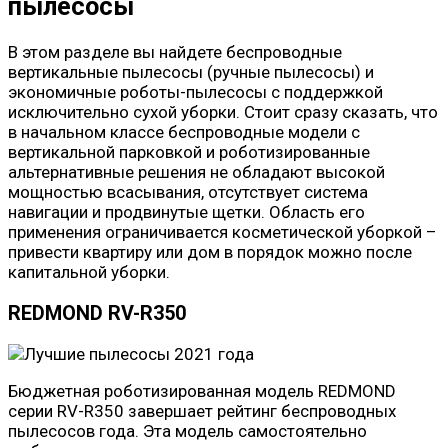
пылесосы
В этом разделе вы найдете беспроводные
вертикальные пылесосы (ручные пылесосы) и
экономичные роботы-пылесосы с поддержкой
исключительно сухой уборки. Стоит сразу сказать, что
в начальном классе беспроводные модели с
вертикальной парковкой и роботизированные
альтернативные решения не обладают высокой
мощностью всасывания, отсутствует система
навигации и продвинутые щетки. Область его
применения ограничивается косметической уборкой –
привести квартиру или дом в порядок можно после
капитальной уборки.
REDMOND RV-R350
Бюджетная роботизированная модель REDMOND
серии RV-R350 завершает рейтинг беспроводных
пылесосов года. Эта модель самостоятельно