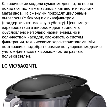
Классические модели сумок медленно, но верно
покидают полки магазинов и каталоги интернет-
магазинов. На смену им приходят циклонные
пылесосы (с баком) и с аквафильтром
(поддерживают влажную уборку). Цены могут
варьироваться в широком диапазоне, что
обусловлено не только назначением, но и
количеством насадок, сложностью систем
фильтрации, техническими характеристиками. Мы
постарались подобрать самые популярные модели с
учетом финансовых возможностей разных
пользователей.
LG VK76A02NTL