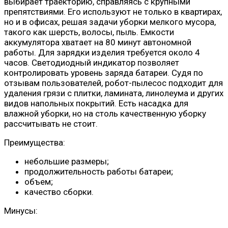
выбирает траекторию, справляясь с крупными
препятствиями. Его используют не только в квартирах,
но и в офисах, решая задачи уборки мелкого мусора,
такого как шерсть, волосы, пыль. Емкости
аккумулятора хватает на 80 минут автономной
работы. Для зарядки изделия требуется около 4
часов. Светодиодный индикатор позволяет
контролировать уровень заряда батареи. Судя по
отзывам пользователей, робот-пылесос подходит для
удаления грязи с плитки, ламината, линолеума и других
видов напольных покрытий. Есть насадка для
влажной уборки, но на столь качественную уборку
рассчитывать не стоит.
Преимущества:
небольшие размеры;
продолжительность работы батареи;
объем;
качество сборки.
Минусы: