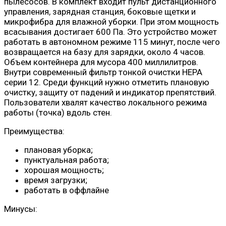
пылесосов. В комплект входит пульт дистанционного
управления, зарядная станция, боковые щетки и
микрофибра для влажной уборки. При этом мощность
всасывания достигает 600 Па. Это устройство может
работать в автономном режиме 115 минут, после чего
возвращается на базу для зарядки, около 4 часов.
Объем контейнера для мусора 400 миллилитров.
Внутри современный фильтр тонкой очистки HEPA
серии 12. Среди функций нужно отметить плановую
очистку, защиту от падений и индикатор препятствий.
Пользователи хвалят качество локального режима
работы (точка) вдоль стен.
Преимущества:
плановая уборка;
пунктуальная работа;
хорошая мощность;
время загрузки;
работать в оффлайне
Минусы: