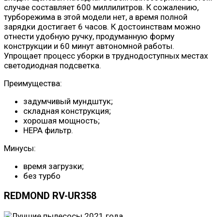
случае составляет 600 миллилитров. К сожалению,
турборежима в этой модели нет, а время полной
зарядки достигает 6 часов. К достоинствам можно
отнести удобную ручку, продуманную форму
конструкции и 60 минут автономной работы.
Упрощает процесс уборки в труднодоступных местах
светодиодная подсветка.
Преимущества:
задумчивый мундштук;
складная конструкция;
хорошая мощность;
НЕРА фильтр.
Минусы:
время загрузки;
без турбо
REDMOND RV-UR358