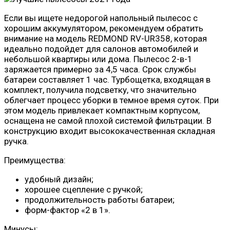
Если вы ищете недорогой напольный пылесос с
хорошим аккумулятором, рекомендуем обратить
внимание на модель REDMOND RV-UR358, которая
идеально подойдет для салонов автомобилей и
небольшой квартиры или дома. Пылесос 2-в-1
заряжается примерно за 4,5 часа. Срок службы
батареи составляет 1 час. Турбощетка, входящая в
комплект, получила подсветку, что значительно
облегчает процесс уборки в темное время суток. При
этом модель привлекает компактным корпусом,
оснащена не самой плохой системой фильтрации. В
конструкцию входит высококачественная складная
ручка.
Преимущества:
удобный дизайн;
хорошее сцепление с ручкой;
продолжительность работы батареи;
форм-фактор «2 в 1».
Минусы: