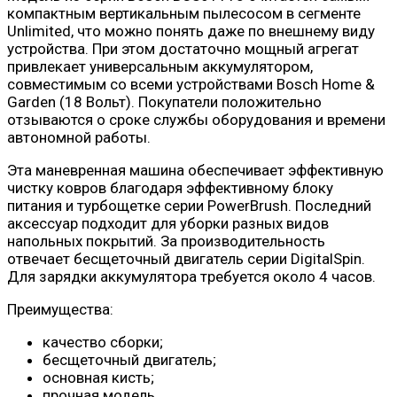
компактным вертикальным пылесосом в сегменте
Unlimited, что можно понять даже по внешнему виду
устройства. При этом достаточно мощный агрегат
привлекает универсальным аккумулятором,
совместимым со всеми устройствами Bosch Home &
Garden (18 Вольт). Покупатели положительно
отзываются о сроке службы оборудования и времени
автономной работы.
Эта маневренная машина обеспечивает эффективную
чистку ковров благодаря эффективному блоку
питания и турбощетке серии PowerBrush. Последний
аксессуар подходит для уборки разных видов
напольных покрытий. За производительность
отвечает бесщеточный двигатель серии DigitalSpin.
Для зарядки аккумулятора требуется около 4 часов.
Преимущества:
качество сборки;
бесщеточный двигатель;
основная кисть;
прочная модель.