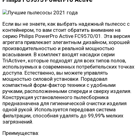
Если вы не знаете, как выбрать надежный пылесос с
контейнером, то вам стоит обратить внимание на
серию Philips PowerPro Active FC9570/01. Эта версия
агрегата привлекает элегантным дизайном, хорошей
производительностью и реальной мощностью
всасывания. В комплект входят насадки серии
TriActive+, которые подходят для всех типов полов,
используемых в современных потребительских точках
доступа. Естественно, вы можете управлять
мощностью силовой установки. Порадовал
компактный форм-фактор техники с удобными
ручками, расположенными спереди и сверху изделия.
Конструкция установленного пылесборника
предназначена для гигиенической очистки изделия
одной рукой. Используется передовая система
фильтрации, способная удалять до 99,99% мелких
загрязнений.
Преимущества: