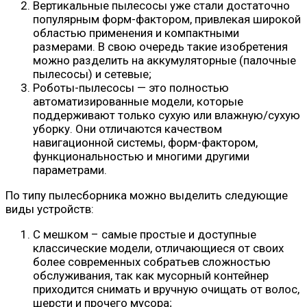
Вертикальные пылесосы уже стали достаточно
популярным форм-фактором, привлекая широкой
областью применения и компактными
размерами. В свою очередь такие изобретения
можно разделить на аккумуляторные (палочные
пылесосы) и сетевые;
Роботы-пылесосы — это полностью
автоматизированные модели, которые
поддерживают только сухую или влажную/сухую
уборку. Они отличаются качеством
навигационной системы, форм-фактором,
функциональностью и многими другими
параметрами.
По типу пылесборника можно выделить следующие
виды устройств:
С мешком – самые простые и доступные
классические модели, отличающиеся от своих
более современных собратьев сложностью
обслуживания, так как мусорный контейнер
приходится снимать и вручную очищать от волос,
шерсти и прочего мусора;