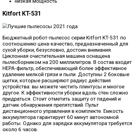
низкая мощность
Kitfort KT-531
Бюджетный робот-пылесос серии Kitfort KT-531 по
соотношению цена-качество, предназначенный для
сухой уборки, безусловно, достоин внимания.
Циклонная очистительная машина оснащена
пылесборником на 200 миллилитров. В состав входит
НЕРА-фильтр, обеспечивающий более эффективное
удаление мелкой грязи и пыли. Доступны 2 боковые
щетки, которые расширяют радиус действия
устройства: вы можете чистить плинтусы и многое
другое. К эффективности уборки вдоль стен сложно
придраться. Стоит отметить защиту от падений и
датчик обнаружения препятствий. Пульт
дистанционного управления в комплекте. Емкость
аккумулятора гарантирует 60 минут автономной
работы. Однако для зарядки аккумулятора требуется
около 6 часов.