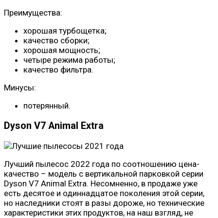
Преимущества:
хорошая турбощетка;
качество сборки;
хорошая мощность;
четыре режима работы;
качество фильтра.
Минусы:
потерянный.
Dyson V7 Animal Extra
Лучший пылесос 2022 года по соотношению цена-
качество – модель с вертикальной парковкой серии
Dyson V7 Animal Extra. Несомненно, в продаже уже
есть десятое и одиннадцатое поколения этой серии,
но наследники стоят в разы дороже, но технические
характеристики этих продуктов, на наш взгляд, не