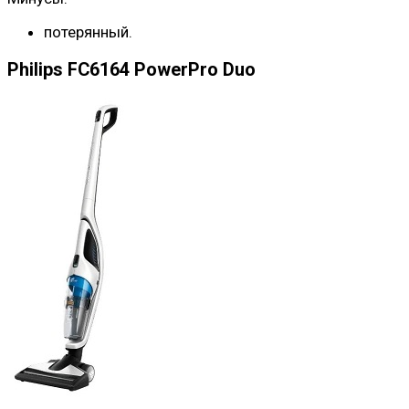
потерянный.
Philips FC6164 PowerPro Duo