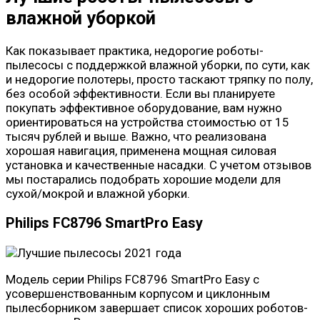
влажной уборкой
Как показывает практика, недорогие роботы-
пылесосы с поддержкой влажной уборки, по сути, как
и недорогие полотеры, просто таскают тряпку по полу,
без особой эффективности. Если вы планируете
покупать эффективное оборудование, вам нужно
ориентироваться на устройства стоимостью от 15
тысяч рублей и выше. Важно, что реализована
хорошая навигация, применена мощная силовая
установка и качественные насадки. С учетом отзывов
мы постарались подобрать хорошие модели для
сухой/мокрой и влажной уборки.
Philips FC8796 SmartPro Easy
Модель серии Philips FC8796 SmartPro Easy с
усовершенствованным корпусом и циклонным
пылесборником завершает список хороших роботов-