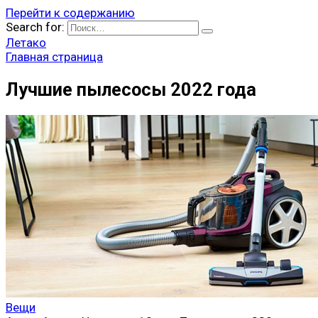
Перейти к содержанию
Search for:
Летако
Главная страница
Лучшие пылесосы 2022 года
Вещи