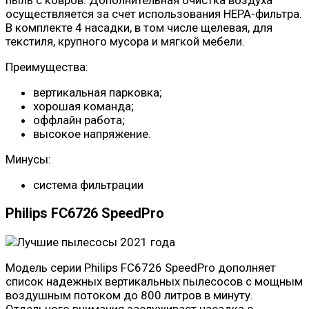
пыль с ковров. Дополнительная очистка воздуха
осуществляется за счет использования HEPA-фильтра.
В комплекте 4 насадки, в том числе щелевая, для
текстиля, крупного мусора и мягкой мебели.
Преимущества:
вертикальная парковка;
хорошая команда;
оффлайн работа;
высокое напряжение.
Минусы:
система фильтрации
Philips FC6726 SpeedPro
Модель серии Philips FC6726 SpeedPro дополняет
список надежных вертикальных пылесосов с мощным
воздушным потоком до 800 литров в минуту.