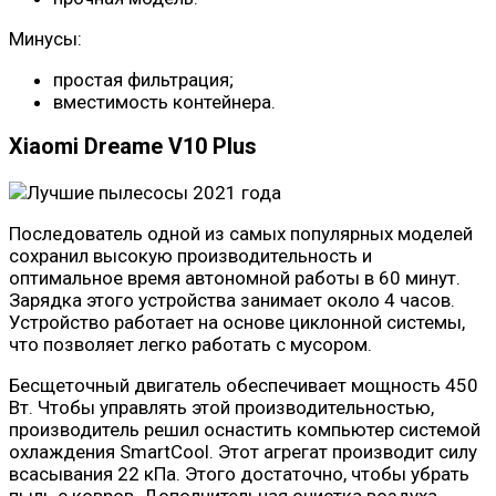
Минусы:
простая фильтрация;
вместимость контейнера.
Xiaomi Dreame V10 Plus
Последователь одной из самых популярных моделей
сохранил высокую производительность и
оптимальное время автономной работы в 60 минут.
Зарядка этого устройства занимает около 4 часов.
Устройство работает на основе циклонной системы,
что позволяет легко работать с мусором.
Бесщеточный двигатель обеспечивает мощность 450
Вт. Чтобы управлять этой производительностью,
производитель решил оснастить компьютер системой
охлаждения SmartCool. Этот агрегат производит силу
всасывания 22 кПа. Этого достаточно, чтобы убрать