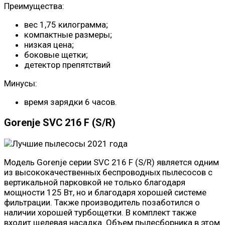
Преимущества:
вес 1,75 килограмма;
компактные размеры;
низкая цена;
боковые щетки;
детектор препятствий
Минусы:
время зарядки 6 часов.
Gorenje SVC 216 F (S/R)
Модель Gorenje серии SVC 216 F (S/R) является одним
из высококачественных беспроводных пылесосов с
вертикальной парковкой не только благодаря
мощности 125 Вт, но и благодаря хорошей системе
фильтрации. Также производитель позаботился о
наличии хорошей турбощетки. В комплект также
входит щелевая насадка. Объем пылесборника в этом