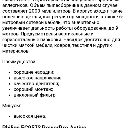
аллергиков. Объем пылесборника в данном случае
составляет 2000 миллилитров. В корпус входят такие
полезные детали, как регулятор мощности, а также 6-
метровый сетевой кабель, что значительно
увеличивает дальность работы оборудования, до 9
метров. Предусмотрены вертикальные и
горизонтальные парковки. Насадок достаточно для
чистки мягкой мебели, ковров, текстиля и других
материалов.
Преимущества:
хорошие насадки;
высокое напряжение;
качество двигателя;
хороший монтаж;
циклонный фильтр.
Минусы:
высокая цена.
Philips FC9573 PowerPro Active