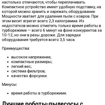
настолько отличаются, чтобы переплачивать.
Компактное устройство имеет удобную подставку, на
которой можно хранить и заряжать оборудование.
Мощности хватает для удаления пыли с ковров. При
этом весит агрегат всего 2,3 килограмма. Из
недостатков можно отметить только время работы в
турборежиме — всего 6 минут на фоне конкурентов за
10-12, но они в разы дороже. Для зарядки
оборудования требуется всего 3,5 часа.
Преимущества:
высокое напряжение;
компактные размеры;
легкий вес;
система фильтров;
качество форсунки.
Минусы:
время работы в турборежиме.
Лучшие роботы-пылесосы с