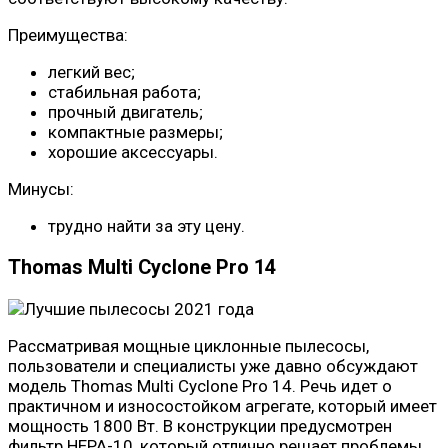
Преимущества:
легкий вес;
стабильная работа;
прочный двигатель;
компактные размеры;
хорошие аксессуары.
Минусы:
трудно найти за эту цену.
Thomas Multi Cyclone Pro 14
Рассматривая мощные циклонные пылесосы,
пользователи и специалисты уже давно обсуждают
модель Thomas Multi Cyclone Pro 14. Речь идет о
практичном и износостойком агрегате, который имеет
мощность 1800 Вт. В конструкции предусмотрен
фильтр НЕРА-10, который отлично решает проблемы