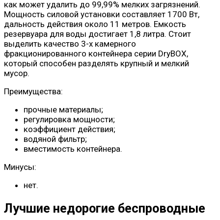
как может удалить до 99,99% мелких загрязнений.
Мощность силовой установки составляет 1700 Вт,
дальность действия около 11 метров. Емкость
резервуара для воды достигает 1,8 литра. Стоит
выделить качество 3-х камерного
фракционированного контейнера серии DryBOX,
который способен разделять крупный и мелкий
мусор.
Преимущества:
прочные материалы;
регулировка мощности;
коэффициент действия;
водяной фильтр;
вместимость контейнера.
Минусы:
нет.
Лучшие недорогие беспроводные