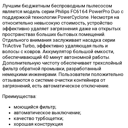
Лучшим бюджетным беспроводным пылесосом
является модель серии Philips FC6164 PowerPro Duo с
поддержкой технологии PowerCyclone. Несмотря на
относительно невысокую стоимость, устройство
эффективно удаляет загрязнения даже на открытых
пространствах больших бытовых помещений.
Отдельного внимания заслуживает насадка серии
TriActive Turbo, эффективно удаляющая пыль и
волосы с ковров. Аккумулятор большой емкости,
обеспечивающий 40 минут автономной работы.
Дополнительную чистоту обеспечивает трехслойный
фильтр обратной промывки, разработанный
немецкими инженерами. Пользователи положительно
отзываются о системе очистки контейнера от
загрязнений, есть автоматическое отключение.
Преимущества:
моющийся фильтр;
автоматическое выключение;
качество турбощетки;
хорошая конструкция