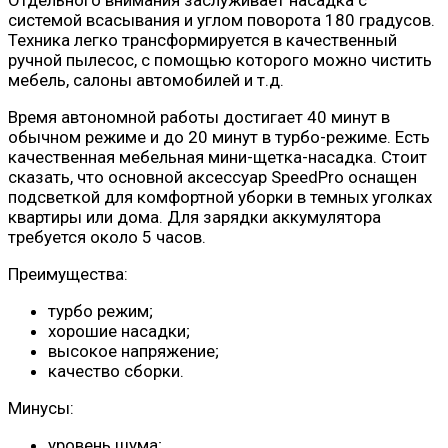
Отдельного внимания заслуживает насадка с
системой всасывания и углом поворота 180 градусов.
Техника легко трансформируется в качественный
ручной пылесос, с помощью которого можно чистить
мебель, салоны автомобилей и т.д.
Время автономной работы достигает 40 минут в
обычном режиме и до 20 минут в турбо-режиме. Есть
качественная мебельная мини-щетка-насадка. Стоит
сказать, что основной аксессуар SpeedPro оснащен
подсветкой для комфортной уборки в темных уголках
квартиры или дома. Для зарядки аккумулятора
требуется около 5 часов.
Преимущества:
турбо режим;
хорошие насадки;
высокое напряжение;
качество сборки.
Минусы:
уровень шума;