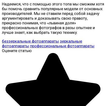
Надеемся, что с помощью этого топа мы сможем хотя
бы помочь сравнить популярные модели от основных
производителей. Мы не ставили перед собой задачу
аргументировать и доказывать свою правоту,
прекрасно понимая, что «львиная доля»
профессиональных фотографов в разы опытнее и
лучше знает, как выбрать такую ​​технику.
беззеркальные фотоаппараты
зеркальные
фотоаппараты
профессиональные фотоаппараты
Оцените статью