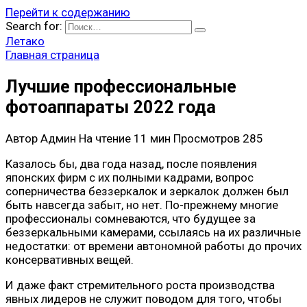
Перейти к содержанию
Search for:
Летако
Главная страница
Лучшие профессиональные
фотоаппараты 2022 года
Автор
Админ
На чтение
11 мин
Просмотров
285
Казалось бы, два года назад, после появления
японских фирм с их полными кадрами, вопрос
соперничества беззеркалок и зеркалок должен был
быть навсегда забыт, но нет. По-прежнему многие
профессионалы сомневаются, что будущее за
беззеркальными камерами, ссылаясь на их различные
недостатки: от времени автономной работы до прочих
консервативных вещей.
И даже факт стремительного роста производства
явных лидеров не служит поводом для того, чтобы