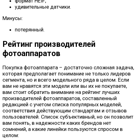
формат HEIF;
удивительные датчики.
Минусы:
потерянный.
Рейтинг производителей
фотоаппаратов
Покупка фотоаппарата – достаточно сложная задача,
которая предполагает понимание не только лидеров
сегмента, но и всего модельного ряда в целом. Если
вам не нравятся эти модели или вы их не покупаете,
вам стоит обратить внимание на рейтинг лучших
производителей фотоаппаратов, составленный
редакцией с учетом списка популярных моделей,
соответствия действующим стандартам и отзывов
пользователей. Список субъективный, но он позволит
вам понять, в надежности каких брендов нет
сомнений, а какие линейки пользуются спросом в
целом: