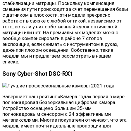
стабилизации матрицы. Поскольку компенсация
смещения пути происходит за счет перемещения базы
с датчиком в плоскости, эти модели прекрасно
работают в связке с любой оптикой, независимо от
того, есть ли у них собственный кусок оптической
матрицы или нет. На премиальных моделях можно
вообще компенсировать в районе 7 стопов
экспозиции, если снимать с инструментом в руках,
даже при плохом освещении. Собственно, такие
модели мы и предлагаем рассмотреть в нашем
списке.
Sony Cyber-Shot DSC-RX1
Завершает наш рейтинг «Камера года» первая в мире
полнокадровая беззеркальная цифровая камера.
Устройство оснащено большим 35-мм
полнокадровым сенсором с 24 эффективными
мегапикселями. Многие покупатели отмечают, что эта
модель имеет почти идеальные пропорции для