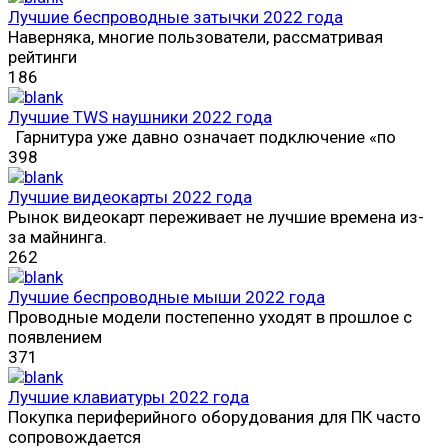
Лучшие беспроводные затычки 2022 года
Наверняка, многие пользователи, рассматривая
рейтинги
186
Лучшие TWS наушники 2022 года
Гарнитура уже давно означает подключение «по
398
Лучшие видеокарты 2022 года
Рынок видеокарт переживает не лучшие времена из-
за майнинга.
262
Лучшие беспроводные мыши 2022 года
Проводные модели постепенно уходят в прошлое с
появлением
371
Лучшие клавиатуры 2022 года
Покупка периферийного оборудования для ПК часто
сопровождается