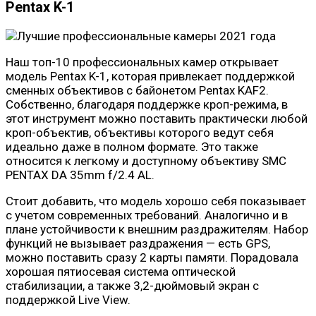
Pentax K-1
Наш топ-10 профессиональных камер открывает
модель Pentax K-1, которая привлекает поддержкой
сменных объективов с байонетом Pentax KAF2.
Собственно, благодаря поддержке кроп-режима, в
этот инструмент можно поставить практически любой
кроп-объектив, объективы которого ведут себя
идеально даже в полном формате. Это также
относится к легкому и доступному объективу SMC
PENTAX DA 35mm f/2.4 AL.
Стоит добавить, что модель хорошо себя показывает
с учетом современных требований. Аналогично и в
плане устойчивости к внешним раздражителям. Набор
функций не вызывает раздражения — есть GPS,
можно поставить сразу 2 карты памяти. Порадовала
хорошая пятиосевая система оптической
стабилизации, а также 3,2-дюймовый экран с
поддержкой Live View.