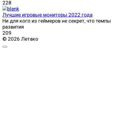
228
Лучшие игровые мониторы 2022 года
Ни для кого из геймеров не секрет, что темпы
развития
209
© 2026 Летако