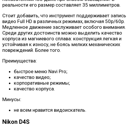
реальности его размер составляет 35 миллиметров.
Стоит добавить, что инструмент поддерживает запись
видео Full HD в различных режимах, включая 50p/60p.
Медленное движение заслуживает особого внимания.
Среди других достоинств можно выделить качество
корпуса из магниевого сплава: конструкция легкая и
устойчивая к износу, не боясь мелких механических
повреждений. Более того.
Преимущества:
быстрое меню Navi Pro;
качество видео;
корпоративные режимы;
качество корпуса.
Минусы:
не всем нравится видоискатель.
Nikon D4S