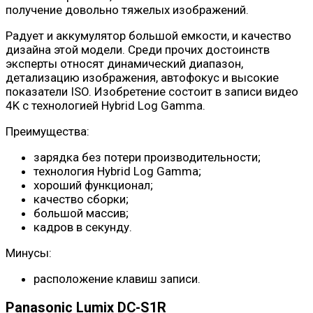
получение довольно тяжелых изображений.
Радует и аккумулятор большой емкости, и качество
дизайна этой модели. Среди прочих достоинств
эксперты относят динамический диапазон,
детализацию изображения, автофокус и высокие
показатели ISO. Изобретение состоит в записи видео
4K с технологией Hybrid Log Gamma.
Преимущества:
зарядка без потери производительности;
технология Hybrid Log Gamma;
хороший функционал;
качество сборки;
большой массив;
кадров в секунду.
Минусы:
расположение клавиш записи.
Panasonic Lumix DC-S1R