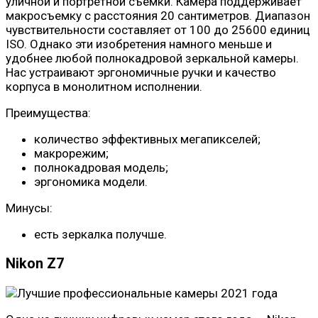
уличной и портретной съемки. Камера поддерживает
макросъемку с расстояния 20 сантиметров. Диапазон
чувствительности составляет от 100 до 25600 единиц
ISO. Однако эти изобретения намного меньше и
удобнее любой полнокадровой зеркальной камеры.
Нас устраивают эргономичные ручки и качество
корпуса в монолитном исполнении.
Преимущества:
количество эффективных мегапикселей;
макрорежим;
полнокадровая модель;
эргономика модели.
Минусы:
есть зеркалка получше.
Nikon Z7