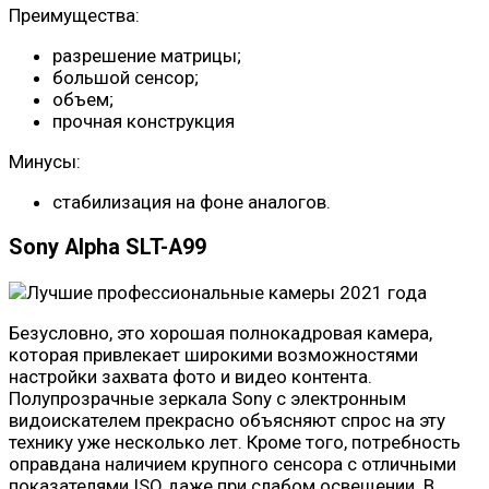
Преимущества:
разрешение матрицы;
большой сенсор;
объем;
прочная конструкция
Минусы:
стабилизация на фоне аналогов.
Sony Alpha SLT-A99
Безусловно, это хорошая полнокадровая камера,
которая привлекает широкими возможностями
настройки захвата фото и видео контента.
Полупрозрачные зеркала Sony с электронным
видоискателем прекрасно объясняют спрос на эту
технику уже несколько лет. Кроме того, потребность
оправдана наличием крупного сенсора с отличными
показателями ISO даже при слабом освещении. В