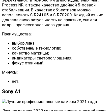
Process NR, а также качество двойной 5-осевой
стабилизации. В качестве объективов можно
использовать S-R24105 и S-R70200. Каждый из них
доказал свою актуальность на практике, снимая
кадры профессионального уровня.
Преимущества:
выбор линз;
собственные технологии;
качество матрицы;
индикаторы светопоглощения;
фокус отличный.
Минусы:
нет.
Sony A1
Лучшая камера 2022 года среди всего многообразия