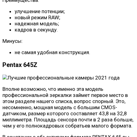
улучшение потенции;
новый режим RAW;
надежная модель;
кадров в секунду.
Минусы:
не самая удобная конструкция.
Pentax 645Z
Вполне возможно, что именно эта модель
профессиональной зеркалки займет первое место в
этом разделе нашего списка, вопрос спорный. Это,
несомненно, мощная модель с большим CMOS-
датчиком, размер которого составляет 43,8 на 32,8
миллиметра. Площадь сенсора почти в 2 раза больше,
чем у его полнокадровых собратьев малого формата.
В сочетании с объективами формата PENTAX 645 вы