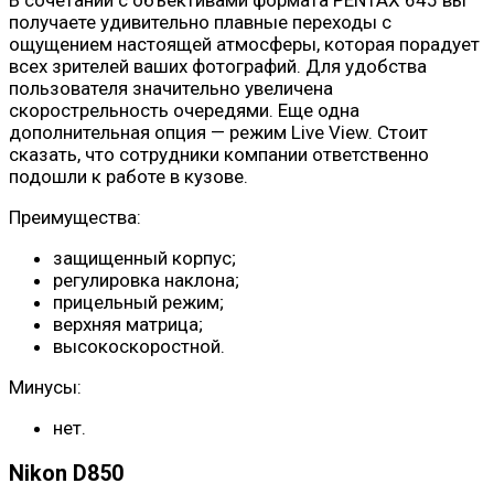
получаете удивительно плавные переходы с
ощущением настоящей атмосферы, которая порадует
всех зрителей ваших фотографий. Для удобства
пользователя значительно увеличена
скорострельность очередями. Еще одна
дополнительная опция — режим Live View. Стоит
сказать, что сотрудники компании ответственно
подошли к работе в кузове.
Преимущества:
защищенный корпус;
регулировка наклона;
прицельный режим;
верхняя матрица;
высокоскоростной.
Минусы:
нет.
Nikon D850