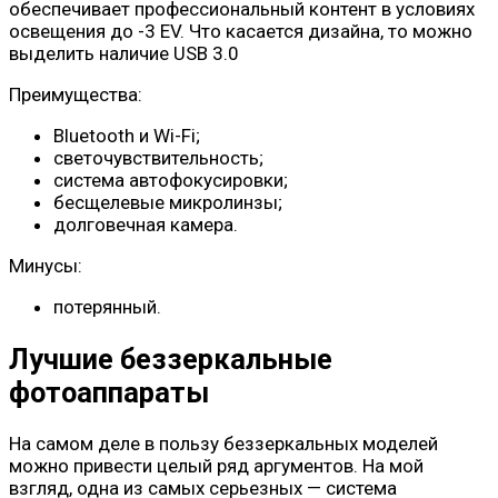
обеспечивает профессиональный контент в условиях
освещения до -3 EV. Что касается дизайна, то можно
выделить наличие USB 3.0
Преимущества:
Bluetooth и Wi-Fi;
светочувствительность;
система автофокусировки;
бесщелевые микролинзы;
долговечная камера.
Минусы:
потерянный.
Лучшие беззеркальные
фотоаппараты
На самом деле в пользу беззеркальных моделей
можно привести целый ряд аргументов. На мой
взгляд, одна из самых серьезных — система