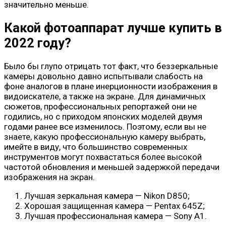
значительно меньше.
Какой фотоаппарат лучше купить в
2022 году?
Было бы глупо отрицать тот факт, что беззеркальные
камеры довольно давно испытывали слабость на
фоне аналогов в плане инерционности изображения в
видоискателе, а также на экране. Для динамичных
сюжетов, профессиональных репортажей они не
годились, но с приходом японских моделей двумя
годами ранее все изменилось. Поэтому, если вы не
знаете, какую профессиональную камеру выбрать,
имейте в виду, что большинство современных
инструментов могут похвастаться более высокой
частотой обновления и меньшей задержкой передачи
изображения на экран.
Лучшая зеркальная камера — Nikon D850;
Хорошая защищенная камера — Pentax 645Z;
Лучшая профессиональная камера — Sony A1.