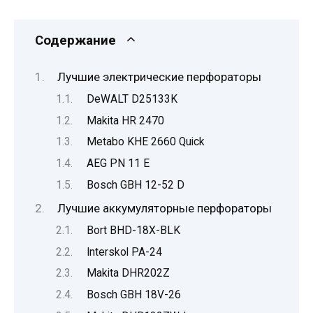
Содержание
Лучшие электрические перфораторы
DeWALT D25133K
Makita HR 2470
Metabo KHE 2660 Quick
AEG PN 11 Е
Bosch GBH 12-52 D
Лучшие аккумуляторные перфораторы
Bort BHD-18X-BLK
Interskol PA-24
Makita DHR202Z
Bosch GBH 18V-26