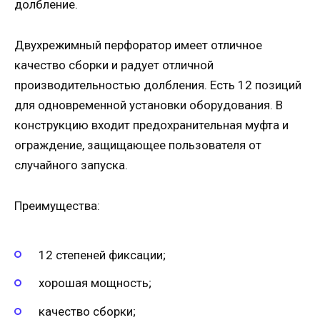
долбление.
Двухрежимный перфоратор имеет отличное
качество сборки и радует отличной
производительностью долбления. Есть 12 позиций
для одновременной установки оборудования. В
конструкцию входит предохранительная муфта и
ограждение, защищающее пользователя от
случайного запуска.
Преимущества:
12 степеней фиксации;
хорошая мощность;
качество сборки;