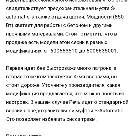
свидетельствует предохранительная муфта S-
automatic, а также отдача щетки. Мощности (850
Вт) хватает для работы с бетоном и другими
прочными материалами. Стоит отметить, что в
продаже есть модели этой серии в разных
модификациях: от 600663510 до 6006635001.
Первая идет без быстрозажимного патрона, а
вторая тоже комплектуется 4-мя сверлами, но
стоит дороже. Уточните у производителя, какая
модификация предлагается, что можно понять из
настроек. В нашем случае Речь идет о стандартной
версии с предохранительной муфтой S-Automatic.
Это позволяет избежать риска травм.