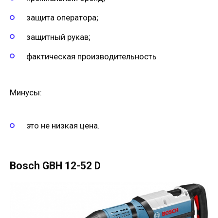
защита оператора;
защитный рукав;
фактическая производительность
Минусы:
это не низкая цена.
Bosch GBH 12-52 D