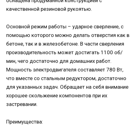
оснащена продуманной конструкцией с
качественной резиновой рукоятью.
Основной режим работы – ударное сверление, с
помощью которого можно делать отверстия как в
бетоне, так и в железобетоне. В части сверления
производительность может достигать 1100 об/
мин, чего достаточно для домашних работ.
Мощность электродвигателя составляет 780 Вт,
что вместе со стальным редуктором, достаточно
для указанных задач. Обращает на себя внимание
хорошее скольжение компонентов при их
застревании.
Преимущества: