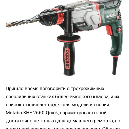
Пришло время поговорить о трехрежимных
сверлильных станках более высокого класса, и их
список открывает надежная модель из серии
Metabo KHE 2660 Quick, параметров которой
достаточно не только для домашнего ремонта, но
и для профессионального использования. Об этом