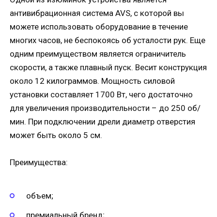
антивибрационная система AVS, с которой вы
можете использовать оборудование в течение
многих часов, не беспокоясь об усталости рук. Еще
одним преимуществом является ограничитель
скорости, а также плавный пуск. Весит конструкция
около 12 килограммов. Мощность силовой
установки составляет 1700 Вт, чего достаточно
для увеличения производительности – до 250 об/
мин. При подключении дрели диаметр отверстия
может быть около 5 см.
Преимущества:
объем;
премиальный бренд;