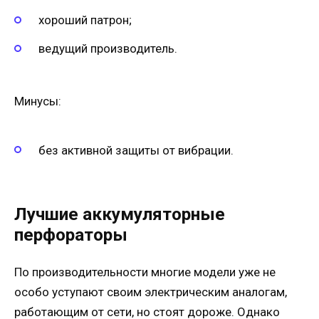
хороший патрон;
ведущий производитель.
Минусы:
без активной защиты от вибрации.
Лучшие аккумуляторные
перфораторы
По производительности многие модели уже не
особо уступают своим электрическим аналогам,
работающим от сети, но стоят дороже. Однако