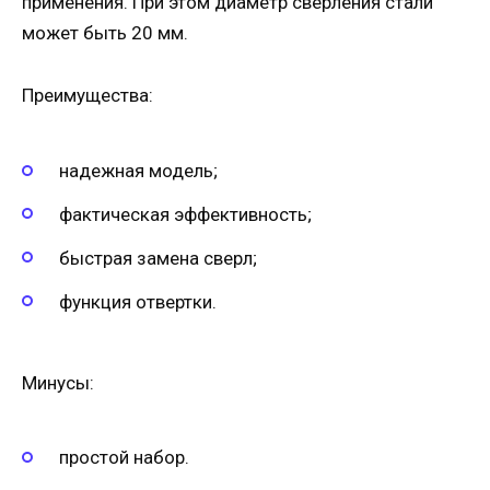
применения. При этом диаметр сверления стали
может быть 20 мм.
Преимущества:
надежная модель;
фактическая эффективность;
быстрая замена сверл;
функция отвертки.
Минусы:
простой набор.