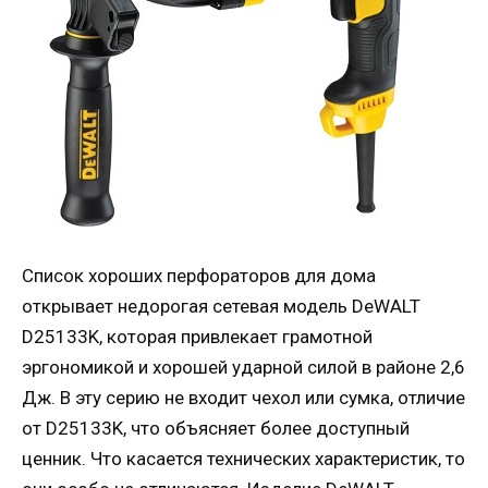
Список хороших перфораторов для дома
открывает недорогая сетевая модель DeWALT
D25133K, которая привлекает грамотной
эргономикой и хорошей ударной силой в районе 2,6
Дж. В эту серию не входит чехол или сумка, отличие
от D25133K, что объясняет более доступный
ценник. Что касается технических характеристик, то