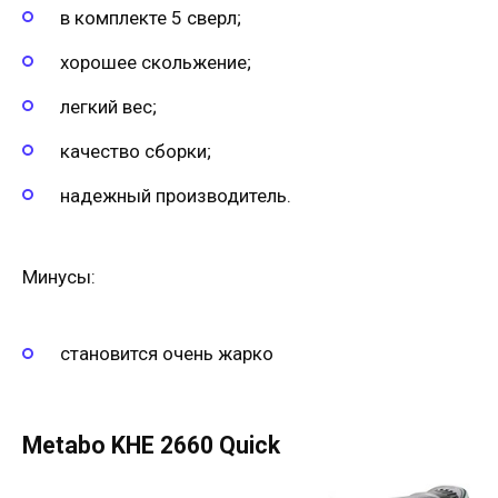
в комплекте 5 сверл;
хорошее скольжение;
легкий вес;
качество сборки;
надежный производитель.
Минусы:
становится очень жарко
Metabo KHE 2660 Quick