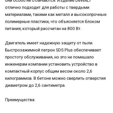
они особо не отличаются. Изделие DeWALT
отлично подходит для работы с твердыми
материалами, такими как металл и высокопрочные
полимерные пластики, что объясняется блоком
питания, который рассчитан на 800 Вт.
Двигатель имеет надежную защиту от пыли.
Быстрозажимной патрон SDS Plus обеспечивает
простоту обслуживания, но это не помешало
инженерам компании установить устройство в
компактный корпус общим весом около 2,6
килограммов. В бетоне можно сверлить отверстия
диаметром до 2,6 сантиметра.
Преимущества: