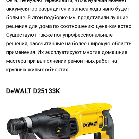
аккумулятор разрядится и запаса хода явно будет
больше. В этой подборке мы представили лучшие
решения для дома по соотношению цена-качество.
Существуют также полупрофессиональные
решения, рассчитанные на более широкую область
применения. Их эксплуатируют многие домашние
мастера при выполнении ремонтных работ на
крупных жилых объектах.
DeWALT D25133K