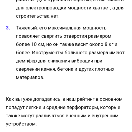
для электропроводки мощности хватает, а для
строительства нет;
Тяжелый: его максимальная мощность
позволяет сверлить отверстия размером
более 10 см, но он также весит около 8 кг и
более. Инструменты большего размера имеют
демпфер для снижения вибрации при
сверлении камня, бетона и других плотных
материалов.
Как вы уже догадались, в наш рейтинг в основном
попадут легкие и средние перфораторы, которые
также могут различаться внешним и внутренним
устройством: