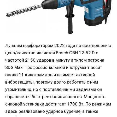
Лучшим перфоратором 2022 года по соотношению
цена/качество является Bosch GBH 12-52 D с
частотой 2150 ударов в минуту и ​​типом патрона
SDS Max. Профессиональный инструмент весит
около 11 килограммов и не имеет активной
виброзащиты, поэтому долго работать с ним
утомительно, но с поставленными задачами он
справляется быстрее своих аналогов. Мощность
силовой установки достигает 1700 Вт. По режимам
здесь реализовано ударное бурение, а также