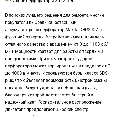
В поисках лучшего решения для ремонта многие
покупатели выбрали качественный
аккумуляторный перфоратор Makita DHR202Z с
функцией отвертки. Устройство имеет шпиндель
отличного качества с вращением от 0 до 1100 об/
мин. Мощности хватает для работы с твердыми
поверхностями. При этом скорость ударов
перфоратора может варьироваться в пределах от 0
до 4000 в минуту. Используются буры класса SDS-
plus, что объясняет возможность быстрой смены
насадок. Радует удобная и небольшая ручка,
благодаря которой достигается быстрый и
надежный хват. Горизонтальное расположение
двигателя предполагает широкий спектр