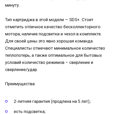
минуту.
Тип картриджа в этой модели — SDS+. Стоит
отметить отличное качество бесколлекторного
мотора, наличие подсветки и чехол в комплекте.
Для своей цены это явно хорошая команда.
Специалисты отмечают минимальное количество
теплопотерь, а также оптимальное для бытовых
условий количество режимов – сверление и
сверление/удар.
Преимущества:
2-летняя гарантия (продлена на 5 лет);
есть подсветка;