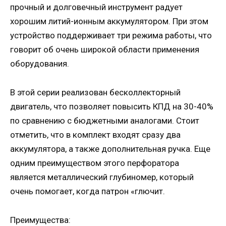
прочный и долговечный инструмент радует
хорошим литий-ионным аккумулятором. При этом
устройство поддерживает три режима работы, что
говорит об очень широкой области применения
оборудования.
В этой серии реализован бесколлекторный
двигатель, что позволяет повысить КПД на 30-40%
по сравнению с бюджетными аналогами. Стоит
отметить, что в комплект входят сразу два
аккумулятора, а также дополнительная ручка. Еще
одним преимуществом этого перфоратора
является металлический глубиномер, который
очень помогает, когда патрон «глючит.
Преимущества: