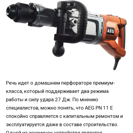
Речь идет о домашнем перфораторе премиум-
класса, который поддерживает два режима
работы и силу удара 27 Дж. По мнению
специалистов, можно понять, что AEG PN 11 E
спокойно справляется с капитальным ремонтом и
эксплуатируется даже в составе строительство.
Одной из изюминок устройства является