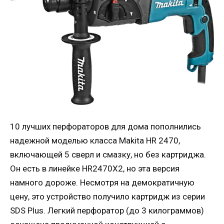
10 лучших перфораторов для дома пополнились
надежной моделью класса Makita HR 2470,
включающей 5 сверл и смазку, но без картриджа.
Он есть в линейке HR2470X2, но эта версия
намного дороже. Несмотря на демократичную
цену, это устройство получило картридж из серии
SDS Plus. Легкий перфоратор (до 3 килограммов)