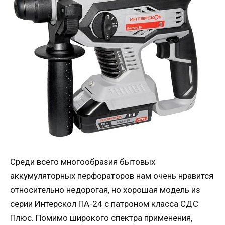
Среди всего многообразия бытовых
аккумуляторных перфораторов нам очень нравится
относительно недорогая, но хорошая модель из
серии Интерскол ПА-24 с патроном класса СДС
Плюс. Помимо широкого спектра применения,