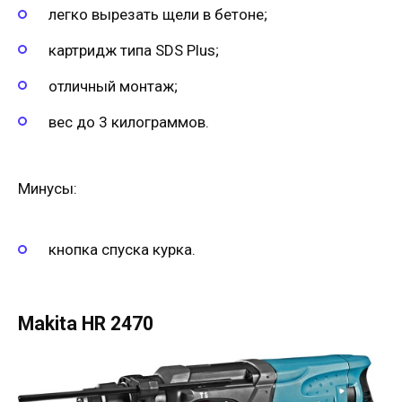
легко вырезать щели в бетоне;
картридж типа SDS Plus;
отличный монтаж;
вес до 3 килограммов.
Минусы:
кнопка спуска курка.
Makita HR 2470