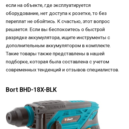
если на объекте, где эксплуатируется
оборудование, нет доступа к розетке, то без
переплат не обойтись. К счастью, этот вопрос
решается. Если вы беспокоитесь о быстрой
разрядке аккумулятора, ищите инструменты с
дополнительным аккумулятором в комплекте.
Такие товары также представлены в нашей
подборке, которая была составлена ​​с учетом
современных тенденций и отзывов специалистов.
Bort BHD-18X-BLK