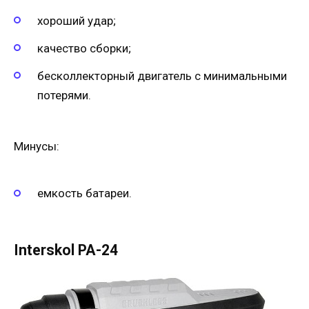
хороший удар;
качество сборки;
бесколлекторный двигатель с минимальными
потерями.
Минусы:
емкость батареи.
Interskol PA-24