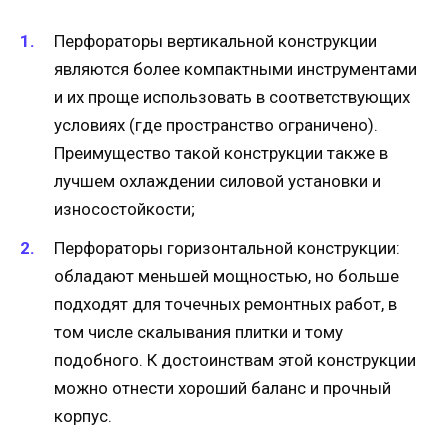
Перфораторы вертикальной конструкции
являются более компактными инструментами
и их проще использовать в соответствующих
условиях (где пространство ограничено).
Преимущество такой конструкции также в
лучшем охлаждении силовой установки и
износостойкости;
Перфораторы горизонтальной конструкции:
обладают меньшей мощностью, но больше
подходят для точечных ремонтных работ, в
том числе скалывания плитки и тому
подобного. К достоинствам этой конструкции
можно отнести хороший баланс и прочный
корпус.