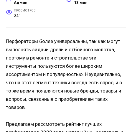
Админ
13 мин
ПРОСМОТРОВ
221
Перфораторы более универсальны, так как могут
выполнять задачи дрели и отбойного молотка,
поэтому в ремонте и строительстве эти
инструменты пользуются более широким
ассортиментом и популярностью. Неудивительно,
что на этот сегмент техники всегда есть спрос, и в
то же время появляются новые бренды, товары и
вопросы, связанные с приобретением таких
товаров.
Предлагаем рассмотреть рейтинг лучших