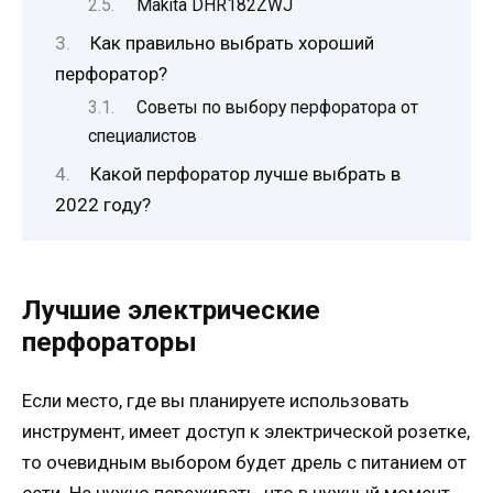
Makita DHR182ZWJ
Как правильно выбрать хороший
перфоратор?
Советы по выбору перфоратора от
специалистов
Какой перфоратор лучше выбрать в
2022 году?
Лучшие электрические
перфораторы
Если место, где вы планируете использовать
инструмент, имеет доступ к электрической розетке,
то очевидным выбором будет дрель с питанием от
сети. Не нужно переживать, что в нужный момент