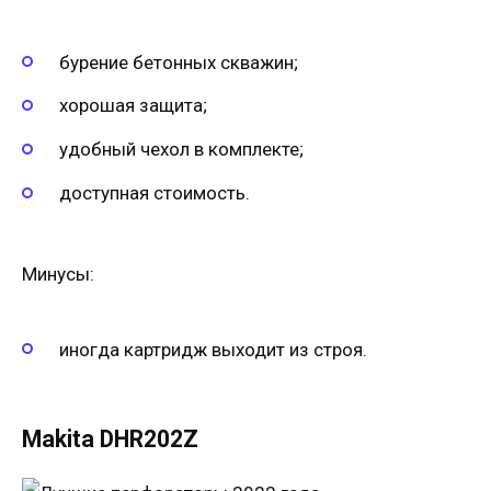
бурение бетонных скважин;
хорошая защита;
удобный чехол в комплекте;
доступная стоимость.
Минусы:
иногда картридж выходит из строя.
Makita DHR202Z