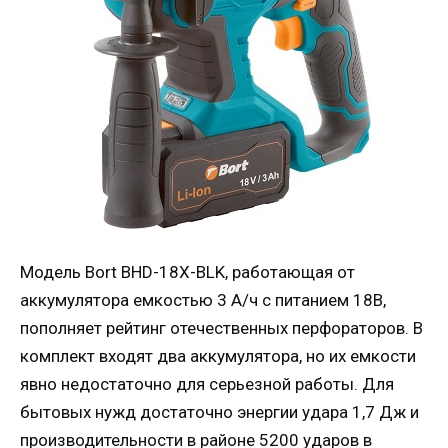
Модель Bort BHD-18X-BLK, работающая от
аккумулятора емкостью 3 А/ч с питанием 18В,
пополняет рейтинг отечественных перфораторов. В
комплект входят два аккумулятора, но их емкости
явно недостаточно для серьезной работы. Для
бытовых нужд достаточно энергии удара 1,7 Дж и
производительности в районе 5200 ударов в