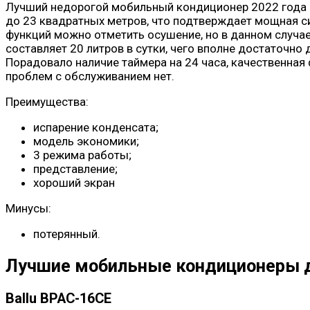
Лучший недорогой мобильный кондиционер 2022 года —
до 23 квадратных метров, что подтверждает мощная с
функций можно отметить осушение, но в данном случа
составляет 20 литров в сутки, чего вполне достаточн
Порадовало наличие таймера на 24 часа, качественная
проблем с обслуживанием нет.
Преимущества:
испарение конденсата;
модель экономики;
3 режима работы;
представление;
хороший экран
Минусы:
потерянный.
Лучшие мобильные кондиционеры 
Ballu BPAC-16CE