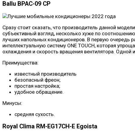
Ballu BPAC-09 CP
Сразу стоит сказать, что производитель данной модел
субъективный взгляд, несколько хуже по соотношению 
лучших напольных кондиционеров. В первую очередь ра
интеллектуальную систему ONE TOUCH, которая упроща
охлаждения и скорость вращения вентилятора. Одной и
Преимущества:
известный производитель
безопасный фреон;
простая настройка;
удобное обращение.
Минусы:
средняя сухость.
Royal Clima RM-EG17CH-E Egoista