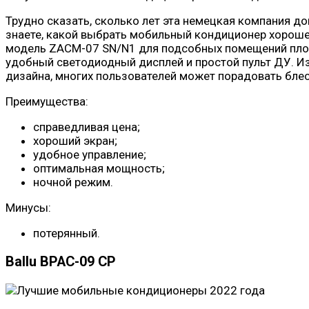
Трудно сказать, сколько лет эта немецкая компания до
знаете, какой выбрать мобильный кондиционер хороше
модель ZACM-07 SN/N1 для подсобных помещений площ
удобный светодиодный дисплей и простой пульт ДУ. Из
дизайна, многих пользователей может порадовать блес
Преимущества:
справедливая цена;
хороший экран;
удобное управление;
оптимальная мощность;
ночной режим.
Минусы:
потерянный.
Ballu BPAC-09 CP