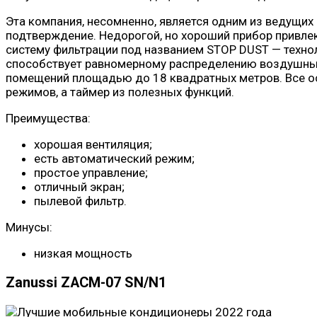
Эта компания, несомненно, является одним из ведущих
подтверждение. Недорогой, но хороший прибор привле
систему фильтрации под названием STOP DUST — техно
способствует равномерному распределению воздушных 
помещений площадью до 18 квадратных метров. Все ос
режимов, а таймер из полезных функций.
Преимущества:
хорошая вентиляция;
есть автоматический режим;
простое управление;
отличный экран;
пылевой фильтр.
Минусы:
низкая мощность
Zanussi ZACM-07 SN/N1