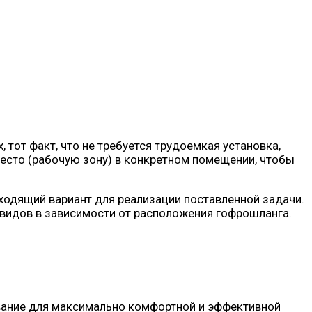
тот факт, что не требуется трудоемкая установка,
место (рабочую зону) в конкретном помещении, чтобы
ходящий вариант для реализации поставленной задачи.
 видов в зависимости от расположения гофрошланга.
ование для максимально комфортной и эффективной