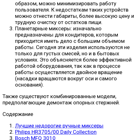
образом, можно минимизировать работу
пользователя. К недостаткам таких устройств
можно отнести габариты, более высокую цену и
трудную очистку от остатков пищи.
Планетарные миксеры: изначально
предназначены для кондитеров, которым
приходится иметь дело с большим объемом
работы. Сегодня эти изделия используются не
только для густых смесей, но и в бытовых
условиях. Это объясняется более эффективной
работой оборудования, так как в процессе
работы осуществляется двойное вращение
(насадки вращаются вокруг оси и самого
основания).
Также существуют комбинированные модели,
предполагающие демонтаж опорных стержней.
Содержание
Лучшие недорогие ручные миксеры
Philips HR3705/00 Daily Collection
Bosch MFQ 3010