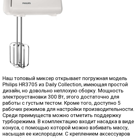
Наш топовый миксер открывает погружная модель
Philips HR3705 из Daily Collection, имеющая простой
дизайн, но довольно неплохую сборку. Мощность
электроустановки 300 Вт, этого достаточно для
работы с густым тестом. Кроме того, доступно 5
рабочих режимов для настройки производительности.
Среди преимуществ можно отметить поддержку
турборежима. В комплектацию входит насадка в виде
конуса, с помощью которой можно взбивать массу,
насыщая ее кислородом. С креплением аксессуаров