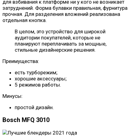
для взбивания к платформе ни у кого не возникает
затруднений. Форма булавки правильная, фурнитура
прочная. Для разделения вложений реализована
отдельная кнопка.
В целом, это устройство для широкой
аудитории покупателей, которые не
планируют переплачивать за мощные,
стильные дизайнерские решения.
Преимущества:
есть турборежим;
хорошие аксессуары;
5 режимов работы.
Минусы:
простой дизайн.
Bosch MFQ 3010