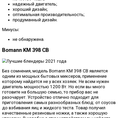
надежный двигатель;
хороший дизайн;
оптимальная производительность;
продуманный дизайн.
Минусы:
не обнаружена.
Bomann KM 398 CB
Без сомнения, модель Bomann KM 398 CB является
одним из мощных бытовых миксеров, применение
которому найдется не у всех хозяек. Не всем нужен
двигатель мощностью 1200 Вт. Но если вы много
готовите на большую семью, то прибор вас не
разочарует. Устройство отлично подходит для
приготовления самых разнообразных блюд: от соусов
до взбивания яиц и жидкого теста. Товар получил
качественные резиновые ножки, а также хорошую