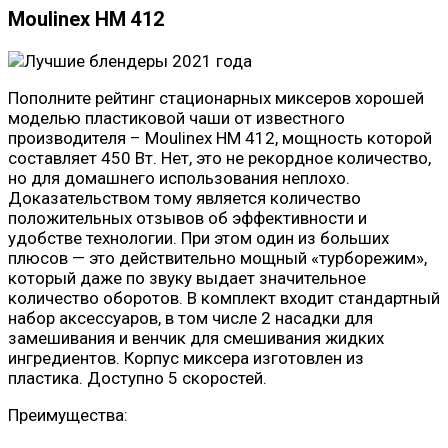
Moulinex HM 412
Пополните рейтинг стационарных миксеров хорошей
моделью пластиковой чаши от известного
производителя – Moulinex HM 412, мощность которой
составляет 450 Вт. Нет, это не рекордное количество,
но для домашнего использования неплохо.
Доказательством тому является количество
положительных отзывов об эффективности и
удобстве технологии. При этом один из больших
плюсов — это действительно мощный «турборежим»,
который даже по звуку выдает значительное
количество оборотов. В комплект входит стандартный
набор аксессуаров, в том числе 2 насадки для
замешивания и венчик для смешивания жидких
ингредиентов. Корпус миксера изготовлен из
пластика. Доступно 5 скоростей.
Преимущества: