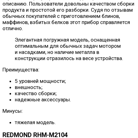
описанию. Пользователи довольны качеством сборки
продукта и простотой его разборки. Судя по отзывам
обычных покупателей с приготовлением блинов,
маффинов, взбитых белков этот прибор справляется
отлично.
Элегантная погружная модель, оснащенная
оптимальным для обычных задач мотором
и насадками, но наличие металла в
конструкции отразилось на весе устройства.
Преимущества:
5 уровней мощности;
внешность;
качество сборки;
надежные аксессуары.
Минусы:
тяжелая модель.
REDMOND RHM-M2104