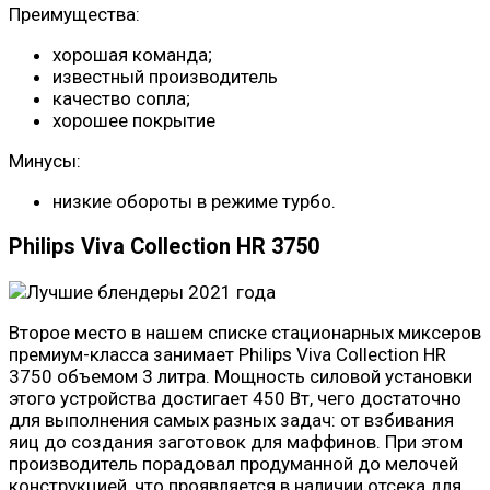
Преимущества:
хорошая команда;
известный производитель
качество сопла;
хорошее покрытие
Минусы:
низкие обороты в режиме турбо.
Philips Viva Collection HR 3750
Второе место в нашем списке стационарных миксеров
премиум-класса занимает Philips Viva Collection HR
3750 объемом 3 литра. Мощность силовой установки
этого устройства достигает 450 Вт, чего достаточно
для выполнения самых разных задач: от взбивания
яиц до создания заготовок для маффинов. При этом
производитель порадовал продуманной до мелочей
конструкцией, что проявляется в наличии отсека для