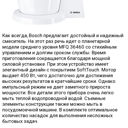
Как всегда, Bosch предлагает достойный и надежный
смеситель. На этот раз речь идет о планетарной
модели среднего уровня MFQ 36460 со стихийным
управлением и долгим сроком службы. Время
приготовления сокращается благодаря мощной
силовой установке. При этом устройство имеет
элегантный дизайн с покрытием SoftTouch. Мотор
выдает 450 Вт, чего достаточно для достижения
высоких результатов в кратчайшие сроки. Однако
импульсный режим не дает заметного прироста
мощности. Все детали этого прибора очень легко
мыть теплой водопроводной водой. Съемные
элементы конструкции также можно мыть в
посудомоечной машине. В комплекте оптимальное
количество насадок для выполнения несложных
бытовых задач.