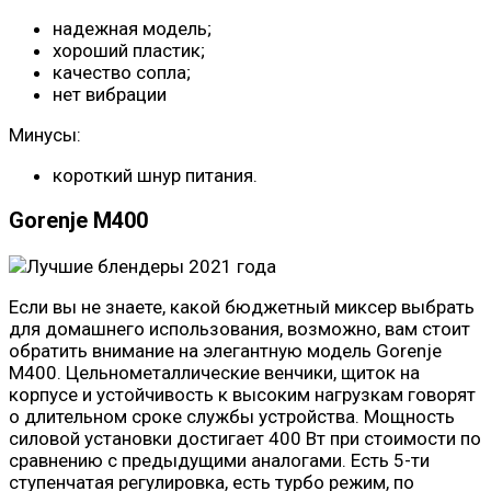
надежная модель;
хороший пластик;
качество сопла;
нет вибрации
Минусы:
короткий шнур питания.
Gorenje M400
Если вы не знаете, какой бюджетный миксер выбрать
для домашнего использования, возможно, вам стоит
обратить внимание на элегантную модель Gorenje
M400. Цельнометаллические венчики, щиток на
корпусе и устойчивость к высоким нагрузкам говорят
о длительном сроке службы устройства. Мощность
силовой установки достигает 400 Вт при стоимости по
сравнению с предыдущими аналогами. Есть 5-ти
ступенчатая регулировка, есть турбо режим, по