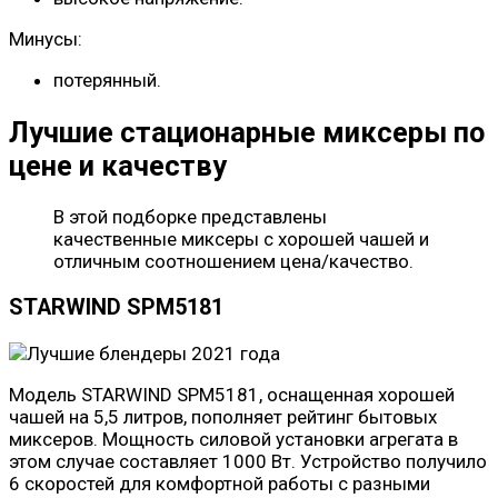
Минусы:
потерянный.
Лучшие стационарные миксеры по
цене и качеству
В этой подборке представлены
качественные миксеры с хорошей чашей и
отличным соотношением цена/качество.
STARWIND SPM5181
Модель STARWIND SPM5181, оснащенная хорошей
чашей на 5,5 литров, пополняет рейтинг бытовых
миксеров. Мощность силовой установки агрегата в
этом случае составляет 1000 Вт. Устройство получило
6 скоростей для комфортной работы с разными