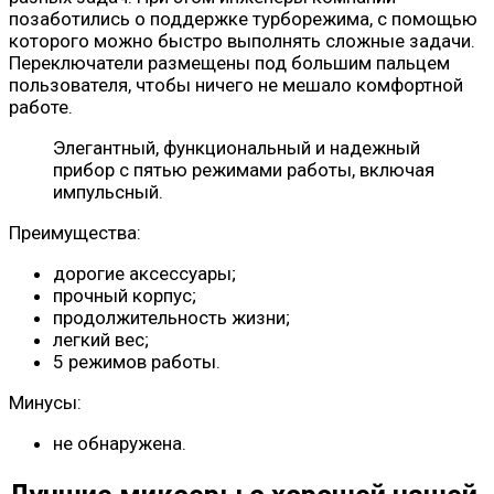
позаботились о поддержке турборежима, с помощью
которого можно быстро выполнять сложные задачи.
Переключатели размещены под большим пальцем
пользователя, чтобы ничего не мешало комфортной
работе.
Элегантный, функциональный и надежный
прибор с пятью режимами работы, включая
импульсный.
Преимущества:
дорогие аксессуары;
прочный корпус;
продолжительность жизни;
легкий вес;
5 режимов работы.
Минусы:
не обнаружена.