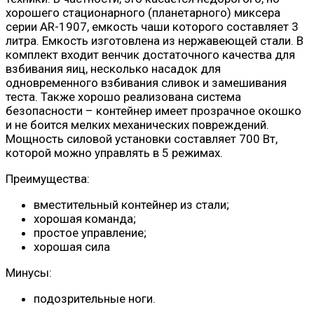
хорошего стационарного (планетарного) миксера
серии AR-1907, емкость чаши которого составляет 3
литра. Емкость изготовлена ​​из нержавеющей стали. В
комплект входит венчик достаточного качества для
взбивания яиц, несколько насадок для
одновременного взбивания сливок и замешивания
теста. Также хорошо реализована система
безопасности – контейнер имеет прозрачное окошко
и не боится мелких механических повреждений.
Мощность силовой установки составляет 700 Вт,
которой можно управлять в 5 режимах.
Преимущества:
вместительный контейнер из стали;
хорошая команда;
простое управление;
хорошая сила
Минусы:
подозрительные ноги.