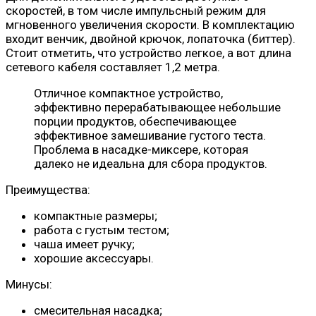
скоростей, в том числе импульсный режим для
мгновенного увеличения скорости. В комплектацию
входит венчик, двойной крючок, лопаточка (биттер).
Стоит отметить, что устройство легкое, а вот длина
сетевого кабеля составляет 1,2 метра.
Отличное компактное устройство,
эффективно перерабатывающее небольшие
порции продуктов, обеспечивающее
эффективное замешивание густого теста.
Проблема в насадке-миксере, которая
далеко не идеальна для сбора продуктов.
Преимущества:
компактные размеры;
работа с густым тестом;
чаша имеет ручку;
хорошие аксессуары.
Минусы:
смесительная насадка;