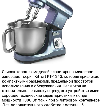
Список хороших моделей планетарных миксеров
завершает серия Kitfort KT-1343, которая привлекает
компактными размерами, предельной простотой
использования и обслуживания. Несмотря на
относительно невысокую цену, это устройство имеет
хорошие технические характеристики, как при
мощности 1000 Вт, так и при 5-литровом контейнере.
Для дополнительного удобства доступны 6