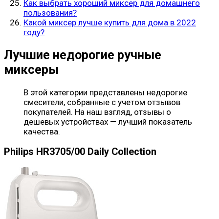
Как выбрать хороший миксер для домашнего
пользования?
Какой миксер лучше купить для дома в 2022
году?
Лучшие недорогие ручные
миксеры
В этой категории представлены недорогие
смесители, собранные с учетом отзывов
покупателей. На наш взгляд, отзывы о
дешевых устройствах — лучший показатель
качества.
Philips HR3705/00 Daily Collection