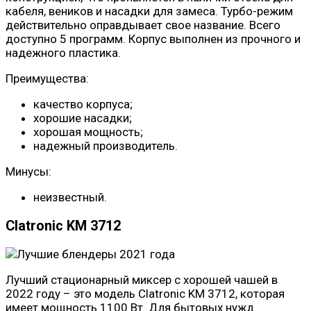
кабеля, веников и насадки для замеса. Турбо-режим
действительно оправдывает свое название. Всего
доступно 5 программ. Корпус выполнен из прочного и
надежного пластика.
Преимущества:
качество корпуса;
хорошие насадки;
хорошая мощность;
надежный производитель.
Минусы:
неизвестный.
Clatronic KM 3712
Лучший стационарный миксер с хорошей чашей в
2022 году – это модель Clatronic KM 3712, которая
имеет мощность 1100 Вт. Для бытовых нужд