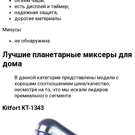
объем чаши;
есть дисплей и таймер;
надежная защита;
дорогие материалы.
Минусы:
не обнаружена.
Лучшие планетарные миксеры для
дома
В данной категории представлены модели с
хорошим соотношением цена/качество,
несмотря на то, что мы искали лидеров
премиального сегмента.
Kitfort KT-1343