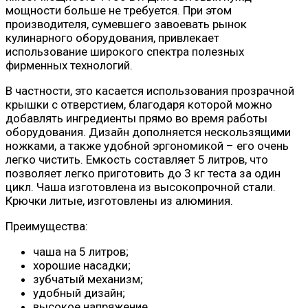
мощности больше не требуется. При этом
производителя, сумевшего завоевать рынок
кулинарного оборудования, привлекает
использование широкого спектра полезных
фирменных технологий.
В частности, это касается использования прозрачной
крышки с отверстием, благодаря которой можно
добавлять ингредиенты прямо во время работы
оборудования. Дизайн дополняется нескользящими
ножками, а также удобной эргономикой – его очень
легко чистить. Емкость составляет 5 литров, что
позволяет легко приготовить до 3 кг теста за один
цикл. Чаша изготовлена ​​из высокопрочной стали.
Крючки литые, изготовлены из алюминия.
Преимущества:
чаша на 5 литров;
хорошие насадки;
зубчатый механизм;
удобный дизайн;
высокое напряжение.