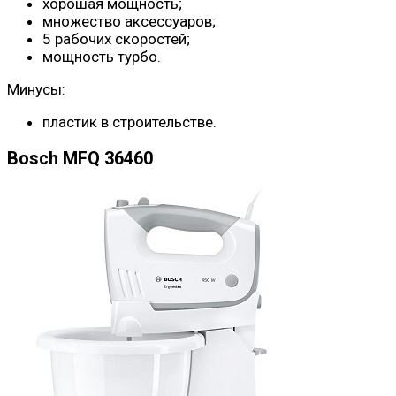
хорошая мощность;
множество аксессуаров;
5 рабочих скоростей;
мощность турбо.
Минусы:
пластик в строительстве.
Bosch MFQ 36460