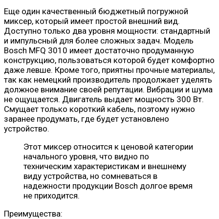
Еще один качественный бюджетный погружной
миксер, который имеет простой внешний вид.
Доступно только два уровня мощности: стандартный
и импульсный для более сложных задач. Модель
Bosch MFQ 3010 имеет достаточно продуманную
конструкцию, пользоваться которой будет комфортно
даже левше. Кроме того, приятны прочные материалы,
так как немецкий производитель продолжает уделять
должное внимание своей репутации. Вибрации и шума
не ощущается. Двигатель выдает мощность 300 Вт.
Смущает только короткий кабель, поэтому нужно
заранее продумать, где будет установлено
устройство.
Этот миксер относится к ценовой категории
начального уровня, что видно по
техническим характеристикам и внешнему
виду устройства, но сомневаться в
надежности продукции Bosch долгое время
не приходится.
Преимущества: