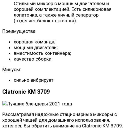
Стильный миксер с мощным двигателем и
хорошей комплектацией. Есть силиконовая
лопаточка, а также яичный сепаратор
(отделяет белок от желтка).
Преимущества:
хорошая команда;
мощный двигатель;
вместимость контейнера;
качество сборки.
Минусы:
сильно вибрирует.
Clatronic KM 3709
Рассматривая надежные стационарные миксеры с
хорошей чашей для домашнего использования,
хотелось бы обратить внимание на Clatronic KM 3709.