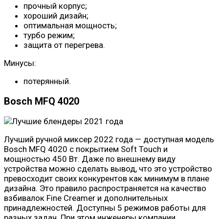
прочный корпус;
хороший дизайн;
оптимальная мощность;
турбо режим;
защита от перегрева.
Минусы:
потерянный.
Bosch MFQ 4020
Лучший ручной миксер 2022 года — доступная модель
Bosch MFQ 4020 с покрытием Soft Touch и
мощностью 450 Вт. Даже по внешнему виду
устройства можно сделать вывод, что это устройство
превосходит своих конкурентов как минимум в плане
дизайна. Это правило распространяется на качество
взбивалок Fine Creamer и дополнительных
принадлежностей. Доступны 5 режимов работы для
разных задач. При этом инженеры компании