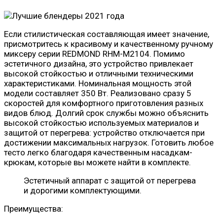
Если стилистическая составляющая имеет значение,
присмотритесь к красивому и качественному ручному
миксеру серии REDMOND RHM-M2104. Помимо
эстетичного дизайна, это устройство привлекает
высокой стойкостью и отличными техническими
характеристиками. Номинальная мощность этой
модели составляет 350 Вт. Реализовано сразу 5
скоростей для комфортного приготовления разных
видов блюд. Долгий срок службы можно объяснить
высокой стойкостью используемых материалов и
защитой от перегрева: устройство отключается при
достижении максимальных нагрузок. Готовить любое
тесто легко благодаря качественным насадкам-
крюкам, которые вы можете найти в комплекте.
Эстетичный аппарат с защитой от перегрева
и дорогими комплектующими.
Преимущества: