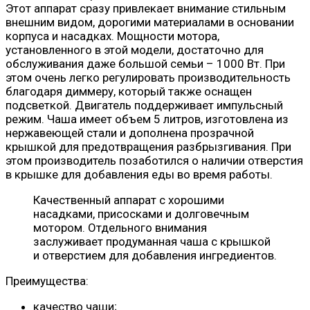
Этот аппарат сразу привлекает внимание стильным
внешним видом, дорогими материалами в основании
корпуса и насадках. Мощности мотора,
установленного в этой модели, достаточно для
обслуживания даже большой семьи – 1000 Вт. При
этом очень легко регулировать производительность
благодаря диммеру, который также оснащен
подсветкой. Двигатель поддерживает импульсный
режим. Чаша имеет объем 5 литров, изготовлена ​​из
нержавеющей стали и дополнена прозрачной
крышкой для предотвращения разбрызгивания. При
этом производитель позаботился о наличии отверстия
в крышке для добавления еды во время работы.
Качественный аппарат с хорошими
насадками, присосками и долговечным
мотором. Отдельного внимания
заслуживает продуманная чаша с крышкой
и отверстием для добавления ингредиентов.
Преимущества:
качество чаши;