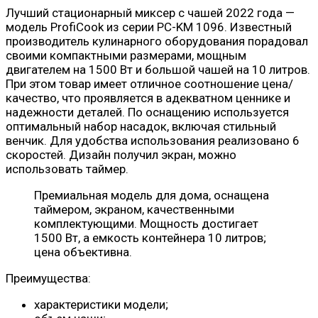
Лучший стационарный миксер с чашей 2022 года —
модель ProfiCook из серии PC-KM 1096. Известный
производитель кулинарного оборудования порадовал
своими компактными размерами, мощным
двигателем на 1500 Вт и большой чашей на 10 литров.
При этом товар имеет отличное соотношение цена/
качество, что проявляется в адекватном ценнике и
надежности деталей. По оснащению используется
оптимальный набор насадок, включая стильный
венчик. Для удобства использования реализовано 6
скоростей. Дизайн получил экран, можно
использовать таймер.
Премиальная модель для дома, оснащена
таймером, экраном, качественными
комплектующими. Мощность достигает
1500 Вт, а емкость контейнера 10 литров;
цена объективна.
Преимущества:
характеристики модели;