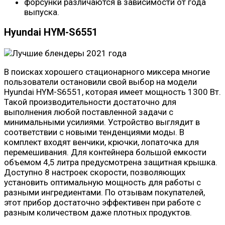
форсунки различаются в зависимости от года
выпуска.
Hyundai HYM-S6551
В поисках хорошего стационарного миксера многие
пользователи остановили свой выбор на модели
Hyundai HYM-S6551, которая имеет мощность 1300 Вт.
Такой производительности достаточно для
выполнения любой поставленной задачи с
минимальными усилиями. Устройство выглядит в
соответствии с новыми тенденциями моды. В
комплект входят венчики, крючки, лопаточка для
перемешивания. Для контейнера большой емкости
объемом 4,5 литра предусмотрена защитная крышка.
Доступно 8 настроек скорости, позволяющих
установить оптимальную мощность для работы с
разными ингредиентами. По отзывам покупателей,
этот прибор достаточно эффективен при работе с
разным количеством даже плотных продуктов.