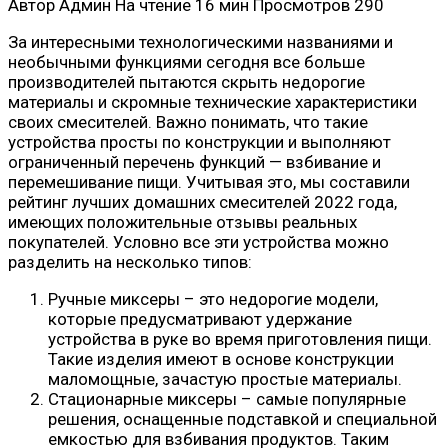
Автор
Админ
На чтение
16 мин
Просмотров
290
За интересными технологическими названиями и
необычными функциями сегодня все больше
производителей пытаются скрыть недорогие
материалы и скромные технические характеристики
своих смесителей. Важно понимать, что такие
устройства просты по конструкции и выполняют
ограниченный перечень функций — взбивание и
перемешивание пищи. Учитывая это, мы составили
рейтинг лучших домашних смесителей 2022 года,
имеющих положительные отзывы реальных
покупателей. Условно все эти устройства можно
разделить на несколько типов:
Ручные миксеры – это недорогие модели,
которые предусматривают удержание
устройства в руке во время приготовления пищи.
Такие изделия имеют в основе конструкции
маломощные, зачастую простые материалы.
Стационарные миксеры – самые популярные
решения, оснащенные подставкой и специальной
емкостью для взбивания продуктов. Таким