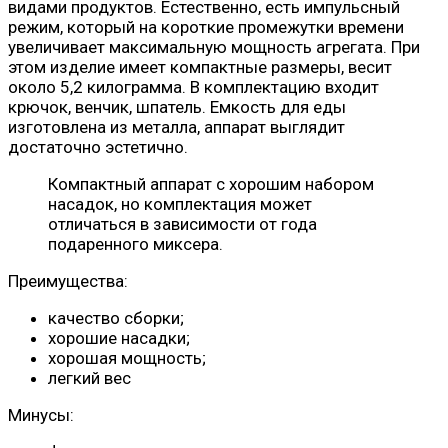
видами продуктов. Естественно, есть импульсный
режим, который на короткие промежутки времени
увеличивает максимальную мощность агрегата. При
этом изделие имеет компактные размеры, весит
около 5,2 килограмма. В комплектацию входит
крючок, венчик, шпатель. Емкость для еды
изготовлена ​​из металла, аппарат выглядит
достаточно эстетично.
Компактный аппарат с хорошим набором
насадок, но комплектация может
отличаться в зависимости от года
подаренного миксера.
Преимущества:
качество сборки;
хорошие насадки;
хорошая мощность;
легкий вес
Минусы: