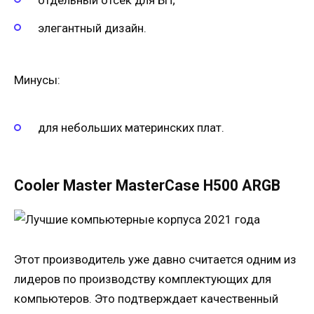
элегантный дизайн.
Минусы:
для небольших материнских плат.
Cooler Master MasterCase H500 ARGB
Этот производитель уже давно считается одним из
лидеров по производству комплектующих для
компьютеров. Это подтверждает качественный