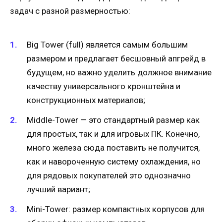
задач с разной размерностью:
Big Tower (full) является самым большим
размером и предлагает бесшовный апгрейд в
будущем, но важно уделить должное внимание
качеству универсального кронштейна и
конструкционных материалов;
Middle-Tower — это стандартный размер как
для простых, так и для игровых ПК. Конечно,
много железа сюда поставить не получится,
как и навороченную систему охлаждения, но
для рядовых покупателей это однозначно
лучший вариант;
Mini-Tower: размер компактных корпусов для