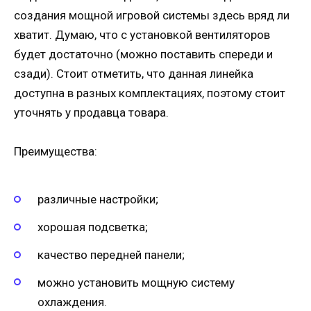
создания мощной игровой системы здесь вряд ли
хватит. Думаю, что с установкой вентиляторов
будет достаточно (можно поставить спереди и
сзади). Стоит отметить, что данная линейка
доступна в разных комплектациях, поэтому стоит
уточнять у продавца товара.
Преимущества:
различные настройки;
хорошая подсветка;
качество передней панели;
можно установить мощную систему
охлаждения.