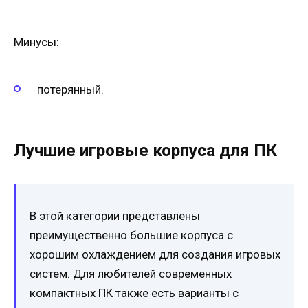
Минусы:
потерянный.
Лучшие игровые корпуса для ПК
В этой категории представлены
преимущественно большие корпуса с
хорошим охлаждением для создания игровых
систем. Для любителей современных
компактных ПК также есть варианты с