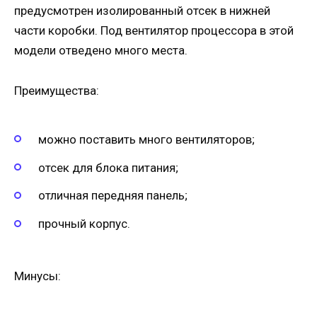
предусмотрен изолированный отсек в нижней
части коробки. Под вентилятор процессора в этой
модели отведено много места.
Преимущества:
можно поставить много вентиляторов;
отсек для блока питания;
отличная передняя панель;
прочный корпус.
Минусы: