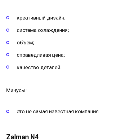
креативный дизайн;
система охлаждения;
объем;
справедливая цена;
качество деталей.
Минусы:
это не самая известная компания.
Zalman N4