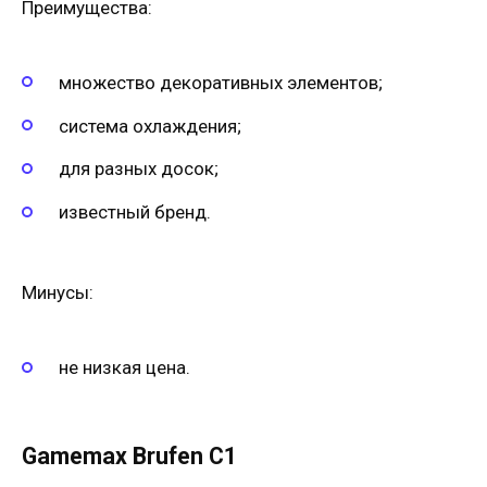
Преимущества:
множество декоративных элементов;
система охлаждения;
для разных досок;
известный бренд.
Минусы:
не низкая цена.
Gamemax Brufen C1