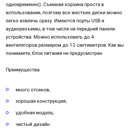
одновременно). Съемная корзина проста в
использовании, поэтому все жесткие диски можно
легко извлечь сразу. Имеются порты USB и
аудиоразъемы, в том числе на передней панели
устройства. Можно использовать до 4
вентиляторов размером до 12 сантиметров. Как вы
понимаете, блок питания не предусмотрен.
Преимущества:
много отсеков;
хорошая конструкция;
удобная модель;
чистый дизайн.