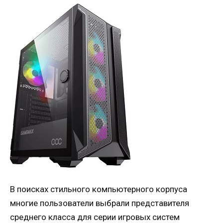
В поисках стильного компьютерного корпуса
многие пользователи выбрали представителя
среднего класса для серии игровых систем