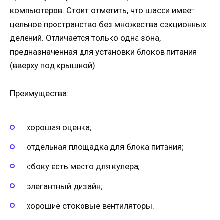
компьютеров. Стоит отметить, что шасси имеет
цельное пространство без множества секционных
делений. Отличается только одна зона,
предназначенная для установки блоков питания
(вверху под крышкой).
Преимущества:
хорошая оценка;
отдельная площадка для блока питания;
сбоку есть место для кулера;
элегантный дизайн;
хорошие стоковые вентиляторы.