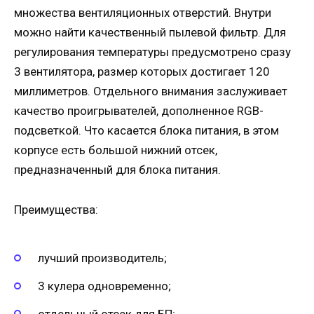
множества вентиляционных отверстий. Внутри
можно найти качественный пылевой фильтр. Для
регулирования температуры предусмотрено сразу
3 вентилятора, размер которых достигает 120
миллиметров. Отдельного внимания заслуживает
качество проигрывателей, дополненное RGB-
подсветкой. Что касается блока питания, в этом
корпусе есть большой нижний отсек,
предназначенный для блока питания.
Преимущества:
лучший производитель;
3 кулера одновременно;
отдельный отсек для БП;