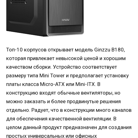
Топ-10 корпусов открывает модель Ginzzu B180,
которая привлекает невысокой ценой и хорошим
качеством сборки. Устройство соответствует
размеру типа Mini Tower и предполагает установку
платы класса Micro-ATX или Mini-ITX. В
конструкцию входят обычные вентиляторы, но
можно заказать и более продвинутые решения
отдельно. Радует, что в конструкции много каналов
для обеспечения качественной вентиляции. В
целом данный продукт предназначен для создания
простых универсальных или офисных