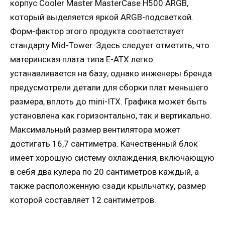
корпус Cooler Master MasterCase H500 ARGB,
который выделяется яркой ARGB-подсветкой.
Форм-фактор этого продукта соответствует
стандарту Mid-Tower. Здесь следует отметить, что
материнская плата типа E-ATX легко
устанавливается на базу, однако инженеры бренда
предусмотрели детали для сборки плат меньшего
размера, вплоть до mini-ITX. Графика может быть
установлена ​​как горизонтально, так и вертикально.
Максимальный размер вентилятора может
достигать 16,7 сантиметра. Качественный блок
имеет хорошую систему охлаждения, включающую
в себя два кулера по 20 сантиметров каждый, а
также расположенную сзади крыльчатку, размер
которой составляет 12 сантиметров.