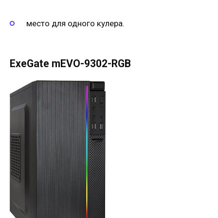
место для одного кулера.
ExeGate mEVO-9302-RGB