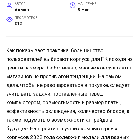
АВТОР
НА ЧТЕНИЕ
Админ
9 мин
ПРОСМОТРОВ
312
Как показывает практика, большинство
пользователей выбирают корпуса для ПК исходя из
цены и размера. Собственно, многие консультанты
магазинов не против этой тенденции. На самом
деле, чтобы не разочароваться в покупке, следует
учитывать задачи, поставленные перед
компьютером, совместимость и размер платы,
эффективность охлаждения, количество блоков, а
также подумать о возможности апгрейда в
будущее. Наш рейтинг лучших компьютерных
корпусов 2022 года содержит модели для разных