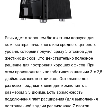
Речь идет о хорошем бюджетном корпусе для
компьютера начального или среднего ценового
уровня, который получил сразу 5 отсеков для
жестких дисков. Это действительно полезное
решение для построения хороших офисов. При
этом производитель позаботился о наличии 3-х 2,5-
дюймовых жестких дисков. Остальные два
разъема предназначены для компонентов
размером 3,5 дюйма. Есть возможность
подключения плат расширения (для выполнения
поставленной задачи реализовано 7 слотов