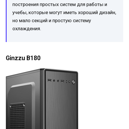
построения простых систем для работы и
учебы, которые могут иметь хороший дизайн,
но мало секций и простую систему
охлаждения.
Ginzzu B180