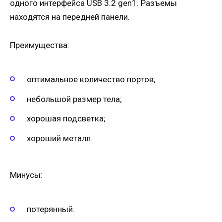
одного интерфейса USB 3.2 gen1. Разъемы
находятся на передней панели.
Преимущества:
оптимальное количество портов;
небольшой размер тела;
хорошая подсветка;
хороший металл.
Минусы:
потерянный.