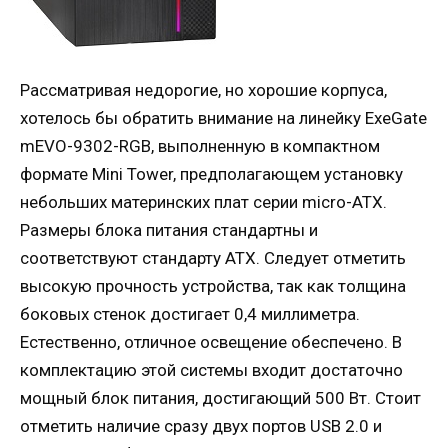
Рассматривая недорогие, но хорошие корпуса,
хотелось бы обратить внимание на линейку ExeGate
mEVO-9302-RGB, выполненную в компактном
формате Mini Tower, предполагающем установку
небольших материнских плат серии micro-ATX.
Размеры блока питания стандартны и
соответствуют стандарту ATX. Следует отметить
высокую прочность устройства, так как толщина
боковых стенок достигает 0,4 миллиметра.
Естественно, отличное освещение обеспечено. В
комплектацию этой системы входит достаточно
мощный блок питания, достигающий 500 Вт. Стоит
отметить наличие сразу двух портов USB 2.0 и