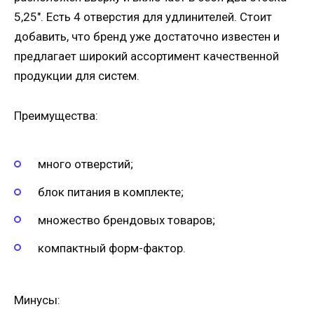
5,25″. Есть 4 отверстия для удлинителей. Стоит
добавить, что бренд уже достаточно известен и
предлагает широкий ассортимент качественной
продукции для систем.
Преимущества:
много отверстий;
блок питания в комплекте;
множество брендовых товаров;
компактный форм-фактор.
Минусы: