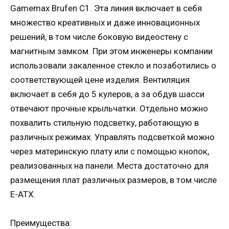
Gamemax Brufen C1. Эта линия включает в себя
множество креативных и даже инновационных
решений, в том числе боковую видеостену с
магнитным замком. При этом инженеры компании
использовали закаленное стекло и позаботились о
соответствующей цене изделия. Вентиляция
включает в себя до 5 кулеров, а за обдув шасси
отвечают прочные крыльчатки. Отдельно можно
похвалить стильную подсветку, работающую в
различных режимах. Управлять подсветкой можно
через материнскую плату или с помощью кнопок,
реализованных на панели. Места достаточно для
размещения плат различных размеров, в том числе
E-ATX.
Преимущества: