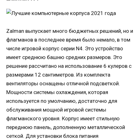
Zalman выпускает много бюджетных решений, но и
флагманов в последнее время было немало, в том
числе игровой корпус серии N4. Это устройство
имеет среднюю башню средних размеров. Это
решение рассчитано на использование 6 кулеров с
размерами 12 сантиметров. Из комплекта
вентиляторы оснащены отличной подсветкой.
Мощности системы охлаждения, которая
используется по умолчанию, достаточно для
обслуживания мощной игровой системы
флагманского уровня. Корпус имеет стильную
переднюю панель, дополненную металлической
сеткой. Для установки блока питания