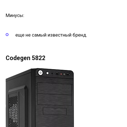
Минусы:
еще не самый известный бренд.
Codegen 5822