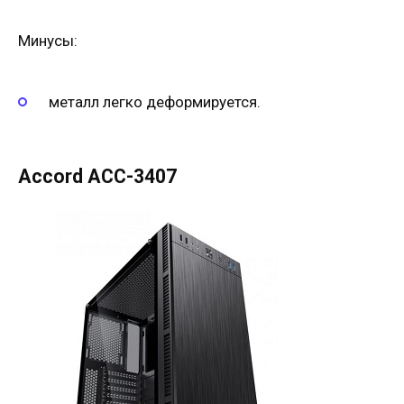
Минусы:
металл легко деформируется.
Accord ACC-3407