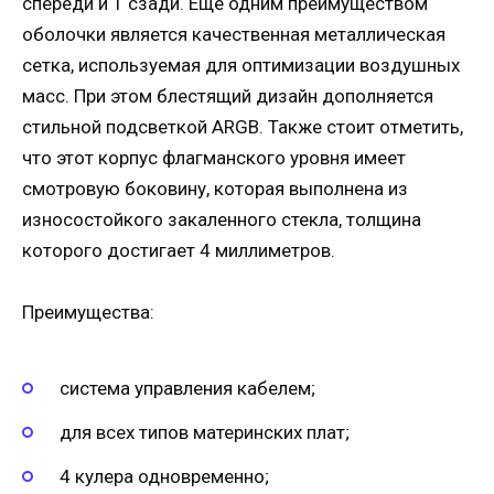
спереди и 1 сзади. Еще одним преимуществом
оболочки является качественная металлическая
сетка, используемая для оптимизации воздушных
масс. При этом блестящий дизайн дополняется
стильной подсветкой ARGB. Также стоит отметить,
что этот корпус флагманского уровня имеет
смотровую боковину, которая выполнена из
износостойкого закаленного стекла, толщина
которого достигает 4 миллиметров.
Преимущества:
система управления кабелем;
для всех типов материнских плат;
4 кулера одновременно;