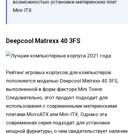
возможностью установки материнских плат
Mini-ITX.
Deepcool Matrexx 40 3FS
Рейтинг игровых корпусов для компьютеров
пополняется моделью Deepcool Matrexx 40 3FS,
выполненной в форм-факторе Mini Tower.
Следовательно, этот продукт подходит для
использования с современными материнскими
платами MicroATX или Mini-ITX. Однако эта
современная серия подходит для установки
мощной фурнитуры, о чем свидетельствует наличие