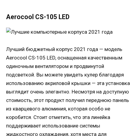
Aerocool CS-105 LED
Лучший бюджетный корпус 2021 года — модель
Aerocool CS-105 LED, оснащенная качественным
одиночным вентилятором и продвинутой
подсветкой. Вы можете увидеть кулер благодаря
использованию акриловой крышки — эта установка
выглядит очень элегантно. Несмотря на доступную
стоимость, этот продукт получил переднюю панель
из кварцевого алюминия, которая особо не
коробится. Стоит отметить, что эта линейка
поддерживает использование системы
жидкостного охлаждения, хотя места для