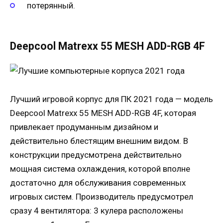
потерянный.
Deepcool Matrexx 55 MESH ADD-RGB 4F
Лучший игровой корпус для ПК 2021 года — модель
Deepcool Matrexx 55 MESH ADD-RGB 4F, которая
привлекает продуманным дизайном и
действительно блестящим внешним видом. В
конструкции предусмотрена действительно
мощная система охлаждения, которой вполне
достаточно для обслуживания современных
игровых систем. Производитель предусмотрел
сразу 4 вентилятора: 3 кулера расположены