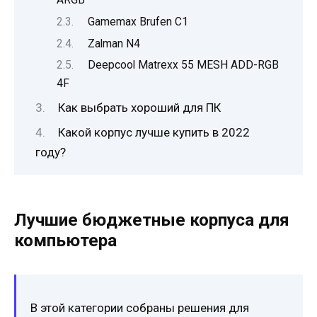
Gamemax Brufen C1
Zalman N4
Deepcool Matrexx 55 MESH ADD-RGB
4F
Как выбрать хороший для ПК
Какой корпус лучше купить в 2022
году?
Лучшие бюджетные корпуса для
компьютера
В этой категории собраны решения для