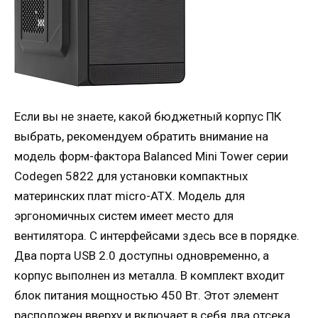
Если вы не знаете, какой бюджетный корпус ПК
выбрать, рекомендуем обратить внимание на
модель форм-фактора Balanced Mini Tower серии
Codegen 5822 для установки компактных
материнских плат micro-ATX. Модель для
эргономичных систем имеет место для
вентилятора. С интерфейсами здесь все в порядке.
Два порта USB 2.0 доступны одновременно, а
корпус выполнен из металла. В комплект входит
блок питания мощностью 450 Вт. Этот элемент
расположен вверху и включает в себя два отсека