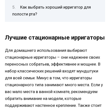
Как выбрать хороший ирригатор для
полости рта?
Лучшие стационарные ирригаторы
Для домашнего использования выбирают
стационарные ирригаторы – они надежнее своих
переносных собратьев, эффективнее и мощнее. В
набор классических решений входят мундштуки
для всей семьи. Минус в том, что ирригаторы
стационарного типа занимают много места. Если у
вас мало места в ванной комнате, рекомендуем
обратить внимание на модели, которые
поддерживают настенное крепление. Также стоит