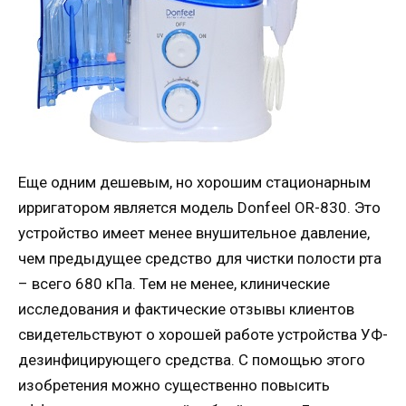
Еще одним дешевым, но хорошим стационарным
ирригатором является модель Donfeel OR-830. Это
устройство имеет менее внушительное давление,
чем предыдущее средство для чистки полости рта
– всего 680 кПа. Тем не менее, клинические
исследования и фактические отзывы клиентов
свидетельствуют о хорошей работе устройства УФ-
дезинфицирующего средства. С помощью этого
изобретения можно существенно повысить