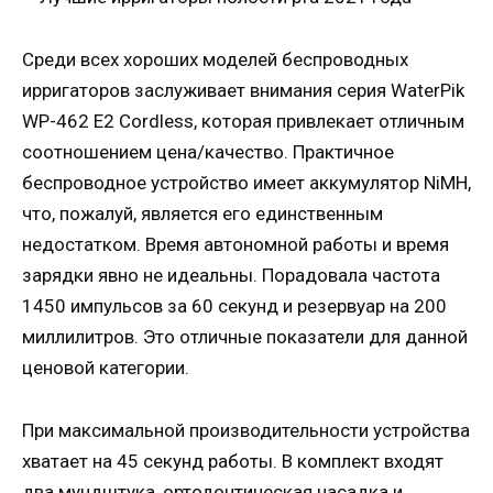
Среди всех хороших моделей беспроводных
ирригаторов заслуживает внимания серия WaterPik
WP-462 E2 Cordless, которая привлекает отличным
соотношением цена/качество. Практичное
беспроводное устройство имеет аккумулятор NiMH,
что, пожалуй, является его единственным
недостатком. Время автономной работы и время
зарядки явно не идеальны. Порадовала частота
1450 импульсов за 60 секунд и резервуар на 200
миллилитров. Это отличные показатели для данной
ценовой категории.
При максимальной производительности устройства
хватает на 45 секунд работы. В комплект входят
два мундштука, ортодонтическая насадка и