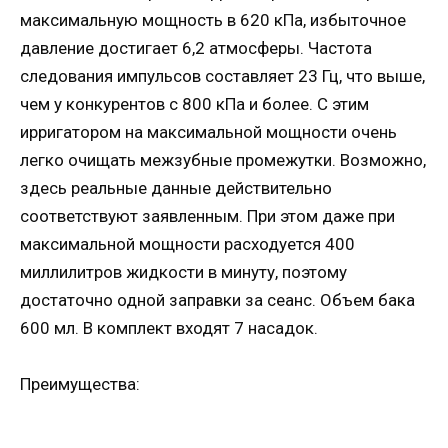
максимальную мощность в 620 кПа, избыточное
давление достигает 6,2 атмосферы. Частота
следования импульсов составляет 23 Гц, что выше,
чем у конкурентов с 800 кПа и более. С этим
ирригатором на максимальной мощности очень
легко очищать межзубные промежутки. Возможно,
здесь реальные данные действительно
соответствуют заявленным. При этом даже при
максимальной мощности расходуется 400
миллилитров жидкости в минуту, поэтому
достаточно одной заправки за сеанс. Объем бака
600 мл. В комплект входят 7 насадок.
Преимущества: