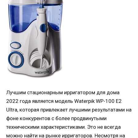
Лучшим стационарным ирригатором для дома
2022 года является модель Waterpik WP-100 E2
Ultra, которая привлекает лучшими результатами на
фоне конкурентов с более продвинутыми
техническими характеристиками. Это не всегда
можно найти на рынке ирригаторов. Несмотря на