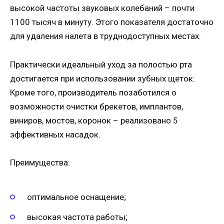
высокой частоты звуковых колебаний – почти
1100 тысяч в минуту. Этого показателя достаточно
для удаления налета в труднодоступных местах.
Практически идеальный уход за полостью рта
достигается при использовании зубных щеток.
Кроме того, производитель позаботился о
возможности очистки брекетов, имплантов,
виниров, мостов, коронок – реализовано 5
эффективных насадок.
Преимущества:
оптимальное оснащение;
высокая частота работы;