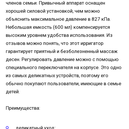
членов семьи. Привычный аппарат оснащен
хорошей силовой установкой, чем можно
объяснить максимальное давление в 827 кПа.
Небольшая емкость (600 мл) компенсируется
высоким уровнем удобства использования. Из
отзывов можно понять, что этот ирригатор
гарантирует приятный и безболезненный массаж
десен. Регулировать давление можно с помощью
специального переключателя на корпусе. Это одно
из самых деликатных устройств, поэтому его
обычно покупают пользователи, имеющие в семье
детей.
Преимущества:
деликатный уход;