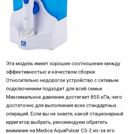
Эта модель имеет хорошее соотношение между
эффективностью и качеством сборки.
Относительно недорогое устройство с сетевым
подключением подходит для всей семьи.
Максимальное давление достигает 850 кПа, чего
достаточно для выполнения всех стандартных
операций. Если вы не знаете, какой стационарный
ирригатор выбрать, рекомендуем обратить
внимание на Medica AquaPulsar CS-2 из-за его