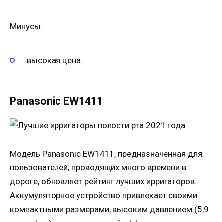
Минусы:
высокая цена.
Panasonic EW1411
Модель Panasonic EW1411, предназначенная для
пользователей, проводящих много времени в
дороге, обновляет рейтинг лучших ирригаторов.
Аккумуляторное устройство привлекает своими
компактными размерами, высоким давлением (5,9