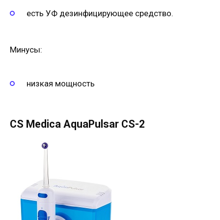
есть УФ дезинфицирующее средство.
Минусы:
низкая мощность
CS Medica AquaPulsar CS-2