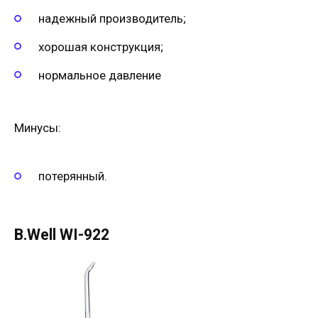
надежный производитель;
хорошая конструкция;
нормальное давление
Минусы:
потерянный.
B.Well WI-922