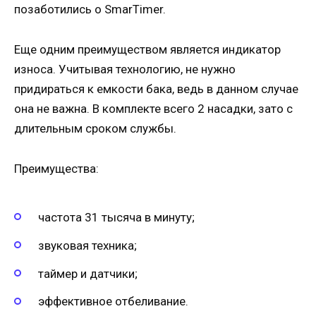
позаботились о SmarTimer.
Еще одним преимуществом является индикатор
износа. Учитывая технологию, не нужно
придираться к емкости бака, ведь в данном случае
она не важна. В комплекте всего 2 насадки, зато с
длительным сроком службы.
Преимущества:
частота 31 тысяча в минуту;
звуковая техника;
таймер и датчики;
эффективное отбеливание.