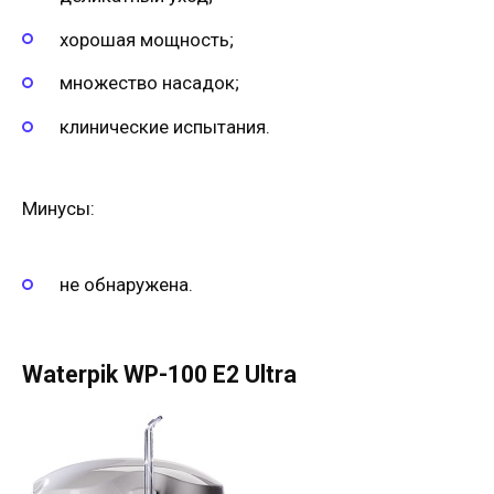
хорошая мощность;
множество насадок;
клинические испытания.
Минусы:
не обнаружена.
Waterpik WP-100 E2 Ultra