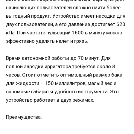
начинающих пользователей сложно найти более
выгодный продукт. Устройство имеет насадки для
двух пользователей, а его давление достигает 620
кПа. При частоте пульсаций 1600 в минуту можно
эффективно удалять налет и грязь.
Время автономной работы до 70 минут. Для
полной зарядки ирригатора требуется около 8
часов. Стоит отметить оптимальный размер бака
для жидкости – 150 миллилитров, малый вес и
скромные габариты удобного инструмента. Это
устройство работает в двух режимах.
Преимущества: