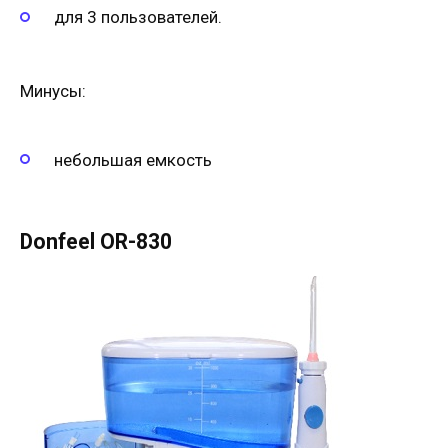
для 3 пользователей.
Минусы:
небольшая емкость
Donfeel OR-830