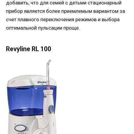
добавить, что для семей с детьми стационарный
прибор является более приемлемым вариантом за
счет плавного переключения режимов и выбора
оптимальной пульсации проще.
Revyline RL 100