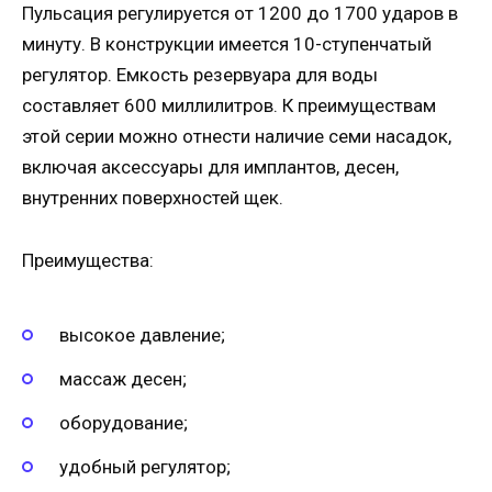
Пульсация регулируется от 1200 до 1700 ударов в
минуту. В конструкции имеется 10-ступенчатый
регулятор. Емкость резервуара для воды
составляет 600 миллилитров. К преимуществам
этой серии можно отнести наличие семи насадок,
включая аксессуары для имплантов, десен,
внутренних поверхностей щек.
Преимущества:
высокое давление;
массаж десен;
оборудование;
удобный регулятор;