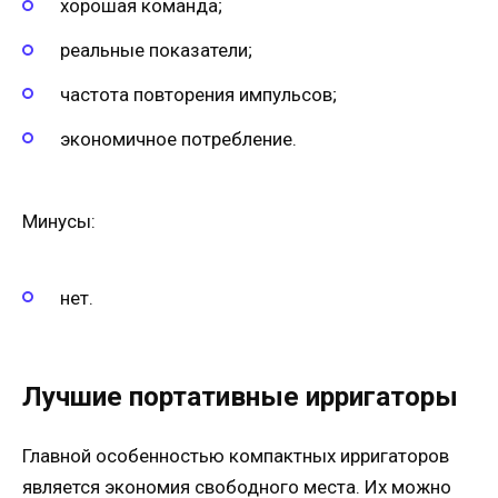
хорошая команда;
реальные показатели;
частота повторения импульсов;
экономичное потребление.
Минусы:
нет.
Лучшие портативные ирригаторы
Главной особенностью компактных ирригаторов
является экономия свободного места. Их можно