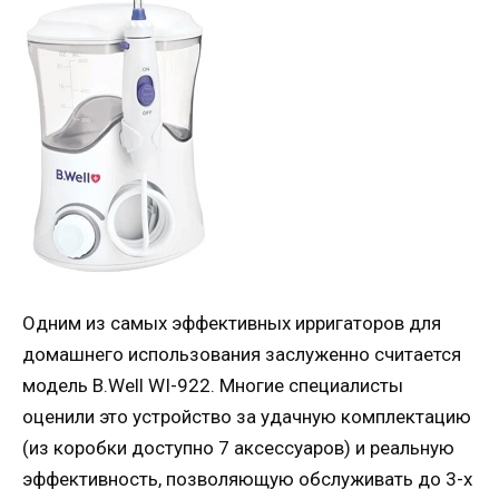
Одним из самых эффективных ирригаторов для
домашнего использования заслуженно считается
модель B.Well WI-922. Многие специалисты
оценили это устройство за удачную комплектацию
(из коробки доступно 7 аксессуаров) и реальную
эффективность, позволяющую обслуживать до 3-х