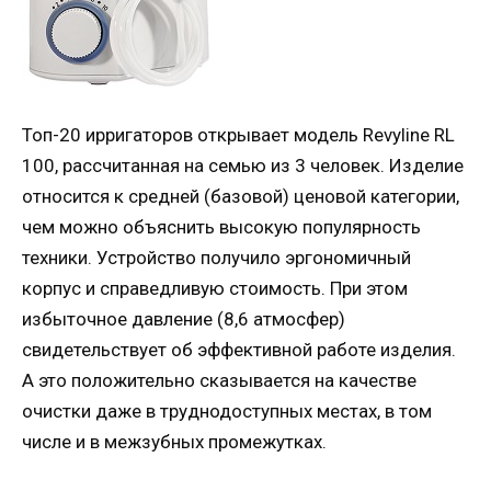
Топ-20 ирригаторов открывает модель Revyline RL
100, рассчитанная на семью из 3 человек. Изделие
относится к средней (базовой) ценовой категории,
чем можно объяснить высокую популярность
техники. Устройство получило эргономичный
корпус и справедливую стоимость. При этом
избыточное давление (8,6 атмосфер)
свидетельствует об эффективной работе изделия.
А это положительно сказывается на качестве
очистки даже в труднодоступных местах, в том
числе и в межзубных промежутках.