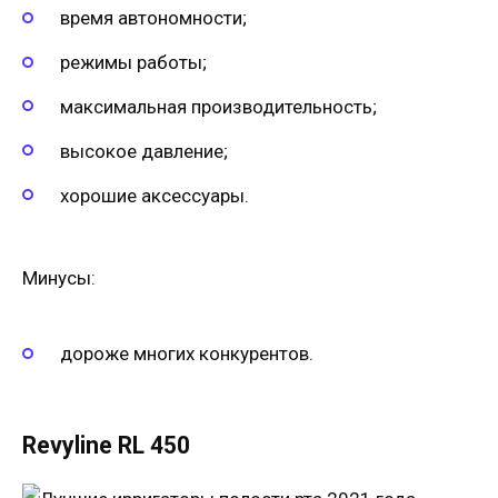
время автономности;
режимы работы;
максимальная производительность;
высокое давление;
хорошие аксессуары.
Минусы:
дороже многих конкурентов.
Revyline RL 450