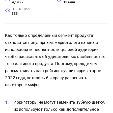
Админ
15 мин
ПРОСМОТРОВ
333
Как только определенный сегмент продукта
становится популярным, маркетологи начинают
использовать неопытность целевой аудитории,
чтобы рассказать об удивительных особенностях
того или иного продукта. Поэтому, прежде чем
рассматривать наш рейтинг лучших ирригаторов
2022 года, хотелось бы сразу развенчать
некоторые мифы:
Ирригаторы не могут заменить зубную щетку,
их используют только как дополнительное