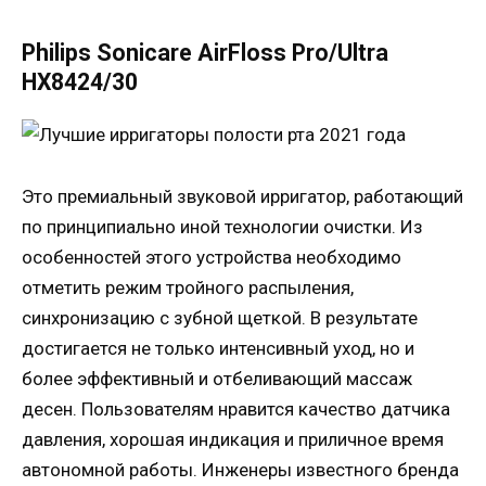
Philips Sonicare AirFloss Pro/Ultra
HX8424/30
Это премиальный звуковой ирригатор, работающий
по принципиально иной технологии очистки. Из
особенностей этого устройства необходимо
отметить режим тройного распыления,
синхронизацию с зубной щеткой. В результате
достигается не только интенсивный уход, но и
более эффективный и отбеливающий массаж
десен. Пользователям нравится качество датчика
давления, хорошая индикация и приличное время
автономной работы. Инженеры известного бренда