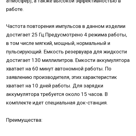
атмосфер), а также высокой эффективностью в
работе.
Частота повторения импульсов в данном изделии
достигает 25 Гц.Предусмотрено 4 режима работы,
в том числе мягкий, мощный, нормальный и
пульсирующий. Емкость резервуара для жидкости
достигает 130 миллилитров. Емкости аккумулятора
хватает на 60 минут автономной работы. По
заявлению производителя, этих характеристик
хватает на 10 дней работы. Для зарядки
аккумулятора требуется около 15 часов. В
комплекте идет специальная док-станция.
Преимущества: