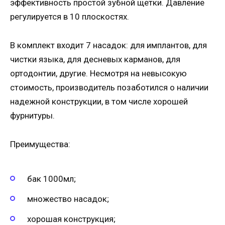
эффективность простой зубной щетки. Давление
регулируется в 10 плоскостях.
В комплект входит 7 насадок: для имплантов, для
чистки языка, для десневых карманов, для
ортодонтии, другие. Несмотря на невысокую
стоимость, производитель позаботился о наличии
надежной конструкции, в том числе хорошей
фурнитуры.
Преимущества:
бак 1000мл;
множество насадок;
хорошая конструкция;