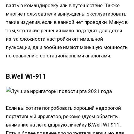
взять в командировку или в путешествие. Также
многие пользователи вынуждены эксплуатировать
такие изделия, если в ванной нет проводки. Минус в
том, что такие решения мало подходят для детей
из-за сложности настройки оптимальной
пульсации, да и вообще имеют меньшую мощность
по сравнению со стационарными аналогами.
B.Well WI-911
Если вы хотите попробовать хороший недорогой
портативный ирригатор, рекомендуем обратить
внимание на легендарную линейку B.Well WI-911.
Есть и более поздние продолжатели серии, но для