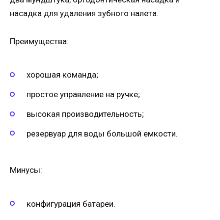
насадка для удаления зубного налета.
Преимущества:
хорошая команда;
простое управление на ручке;
высокая производительность;
резервуар для воды большой емкости.
Минусы:
конфигурация батареи.