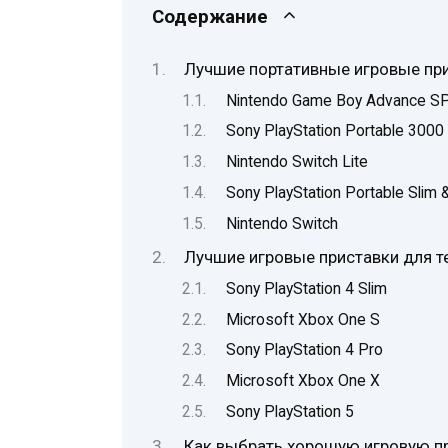
Содержание
Лучшие портативные игровые пр
Nintendo Game Boy Advance S
Sony PlayStation Portable 3000
Nintendo Switch Lite
Sony PlayStation Portable Slim &
Nintendo Switch
Лучшие игровые приставки для т
Sony PlayStation 4 Slim
Microsoft Xbox One S
Sony PlayStation 4 Pro
Microsoft Xbox One X
Sony PlayStation 5
Как выбрать хорошую игровую п