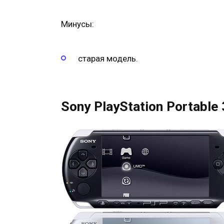
Минусы:
старая модель.
Sony PlayStation Portable