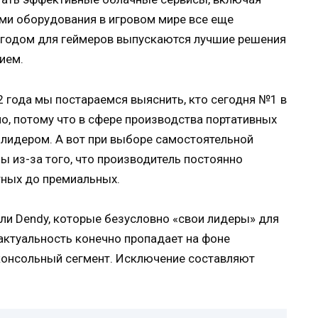
ми оборудования в игровом мире все еще
а годом для геймеров выпускаются лучшие решения
нием.
2 года мы постараемся выяснить, кто сегодня №1 в
о, потому что в сфере производства портативных
 лидером. А вот при выборе самостоятельной
ы из-за того, что производитель постоянно
ных до премиальных.
или Dendy, которые безусловно «свои лидеры» для
актуальность конечно пропадает на фоне
консольный сегмент. Исключение составляют