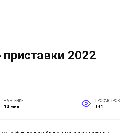
 приставки 2022
НА ЧТЕНИЕ
ПРОСМОТРОВ
10 мин
141
отать эффективные облачные сервисы, включая