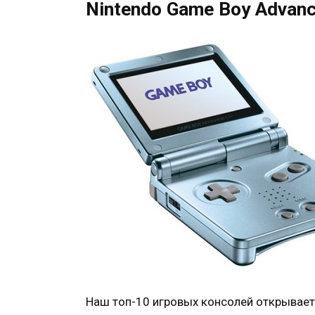
Nintendo Game Boy Advan
Наш топ-10 игровых консолей открывает