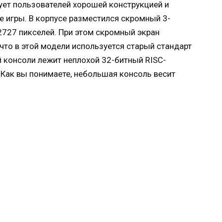
дует пользователей хорошей конструкцией и
е игры. В корпусе разместился скромный 3-
727 пикселей. При этом скромный экран
что в этой модели используется старый стандарт
ой консоли лежит неплохой 32-битный RISC-
.Как вы понимаете, небольшая консоль весит