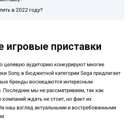
пить в 2022 году?
е игровые приставки
ою целевую аудиторию конкурируют многие
ки Sony, в бюджетной категории Sega предлагает
овые бренды восхищаются интересным
 Последние мы не рассматриваем, так как
 компаний ждать не стоит, но факт их
 На наш взгляд актуальными и востребованными
и.