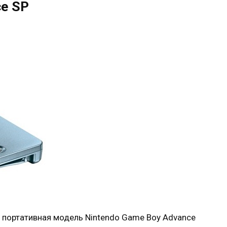
ce SP
 портативная модель Nintendo Game Boy Advance