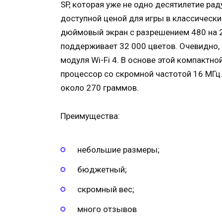
SP, которая уже не одно десятилетие ра
доступной ценой для игры в классически
дюймовый экран с разрешением 480 на 2
поддерживает 32 000 цветов. Очевидно, 
модуля Wi-Fi 4. В основе этой компактн
процессор со скромной частотой 16 МГц
около 270 граммов.
Преимущества:
небольшие размеры;
бюджетный;
скромный вес;
много отзывов