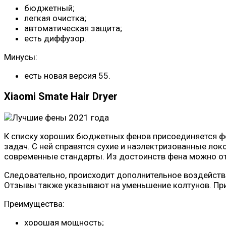
бюджетный;
легкая очистка;
автоматическая защита;
есть диффузор.
Минусы:
есть новая версия 55.
Xiaomi Smate Hair Dryer
К списку хороших бюджетных фенов присоединяется ф
задач. С ней справятся сухие и наэлектризованные ло
современные стандарты. Из достоинств фена можно о
Следовательно, происходит дополнительное воздейств
Отзывы также указывают на уменьшение колтунов. При
Преимущества:
хорошая мощность;