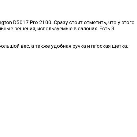
gton D5017 Pro 2100. Сразу стоит отметить, что у этого
ьные решения, используемые в салонах. Есть 3
льшой вес, а также удобная ручка и плоская щетка;