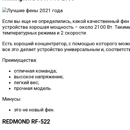
Если вы еще не определились, какой качественный фен в
устройства хорошая мощность – около 2100 Вт. Такими
температурных режима и 2 скорости.
Есть хороший концентратор, с помощью которого можн
все это делает устройство универсальным и, соответст
Преимущества:
отличная команда;
высокое напряжение;
легкий вес;
прочная модель.
Минусы:
это не новый фен.
REDMOND RF-522