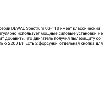
 серии DEWAL Spectrum 03-110 имеет классический
егулярно использует мощные силовые установки, не
ит добавить, что двигатель получил пылезащиту со
ю 2200 Вт. Есть 2 форсунки, отдельная кнопка для