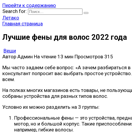
Перейти к содержанию
Search for:
Летако
Главная страница
Лучшие фены для волос 2022 года
Вещи
Автор
Админ
На чтение
13 мин
Просмотров
315
Мы часто задаем себе вопрос: «А зачем разбираться в
консультант попросит вас выбрать простое устройство
всем.
На полках многих магазинов есть товары, не пользующ
собраны устройства для разных типов волос.
Условно их можно разделить на 3 группы:
Профессиональные фены — это устройства, предн
мотор, но и большой корпус. Такие приспособления
например, гибкие волосы.