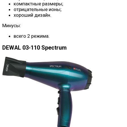
компактные размеры;
отрицательные ионы;
хороший дизайн.
Минусы:
всего 2 режима.
DEWAL 03-110 Spectrum