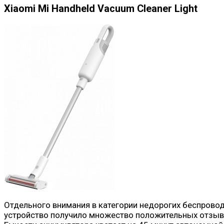
Xiaomi Mi Handheld Vacuum Cleaner Light
Отдельного внимания в категории недорогих беспровод
устройство получило множество положительных отзыво