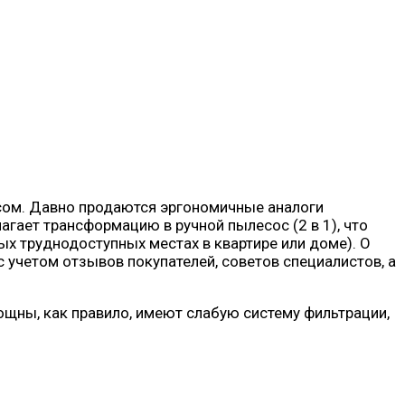
ом. Давно продаются эргономичные аналоги
лагает трансформацию в ручной пылесос (2 в 1), что
ых труднодоступных местах в квартире или доме). О
учетом отзывов покупателей, советов специалистов, а
щны, как правило, имеют слабую систему фильтрации,