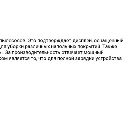
 пылесосов. Это подтверждает дисплей, оснащенный
для уборки различных напольных покрытий. Также
ты. За производительность отвечает мощный
ом является то, что для полной зарядки устройства