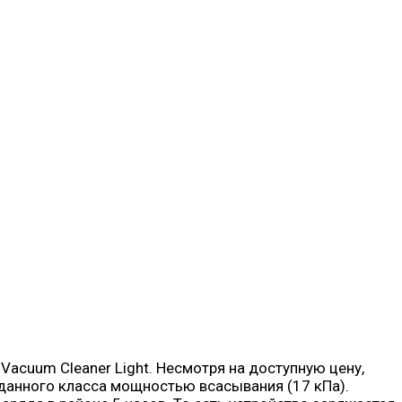
acuum Cleaner Light. Несмотря на доступную цену,
данного класса мощностью всасывания (17 кПа).