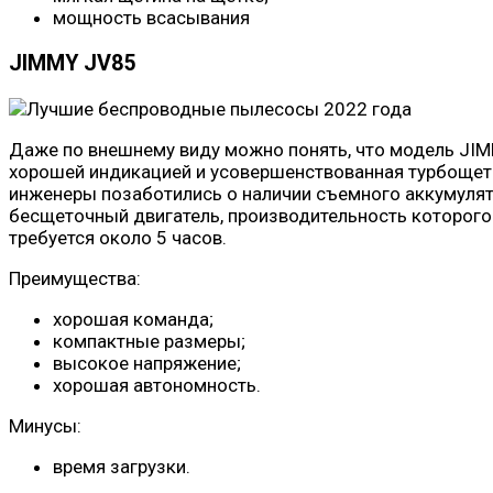
мощность всасывания
JIMMY JV85
Даже по внешнему виду можно понять, что модель JI
хорошей индикацией и усовершенствованная турбощетк
инженеры позаботились о наличии съемного аккумулят
бесщеточный двигатель, производительность которого 
требуется около 5 часов.
Преимущества:
хорошая команда;
компактные размеры;
высокое напряжение;
хорошая автономность.
Минусы:
время загрузки.