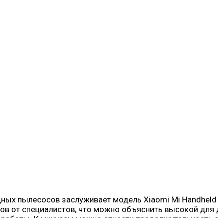
ных пылесосов заслуживает модель Xiaomi Mi Handheld V
в от специалистов, что можно объяснить высокой для 