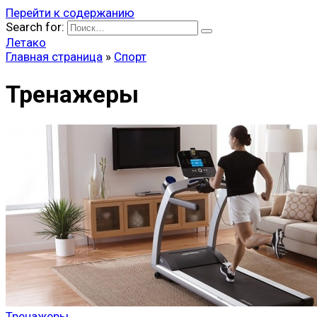
Перейти к содержанию
Search for:
Летако
Главная страница
»
Спорт
Тренажеры
Тренажеры