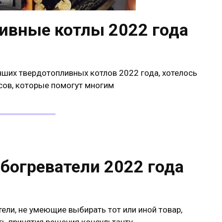
ивные котлы 2022 года
чших твердотопливных котлов 2022 года, хотелось
сов, которые помогут многим
богреватели 2022 года
тели, не умеющие выбирать тот или иной товар,