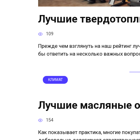
Лучшие твердотопл
109
Прежде чем взглянуть на наш рейтинг лу
бы ответить на несколько важных вопро
КЛИМАТ
Лучшие масляные о
154
Как показывает практика, многие покупа